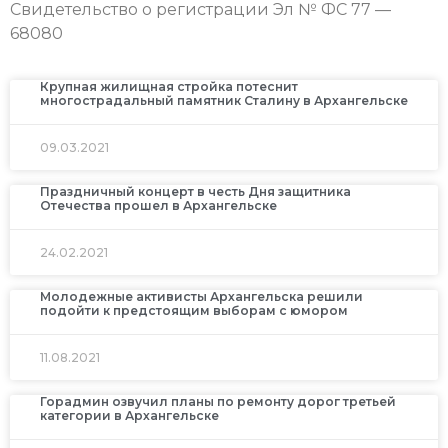
Свидетельство о регистрации Эл № ФС 77 —
68080
Крупная жилищная стройка потеснит
многострадальный памятник Сталину в Архангельске
09.03.2021
Праздничный концерт в честь Дня защитника
Отечества прошел в Архангельске
24.02.2021
Молодежные активисты Архангельска решили
подойти к предстоящим выборам с юмором
11.08.2021
Горадмин озвучил планы по ремонту дорог третьей
категории в Архангельске