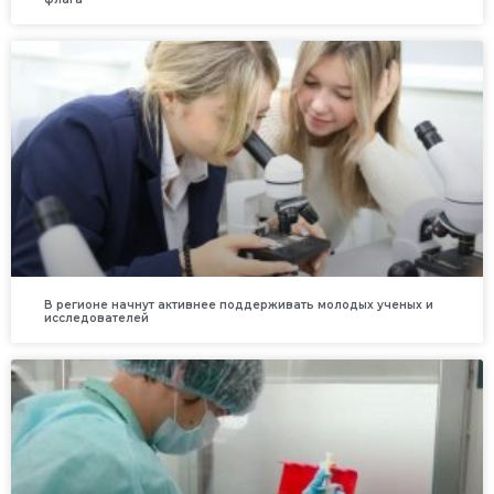
В регионе начнут активнее поддерживать молодых ученых и
исследователей