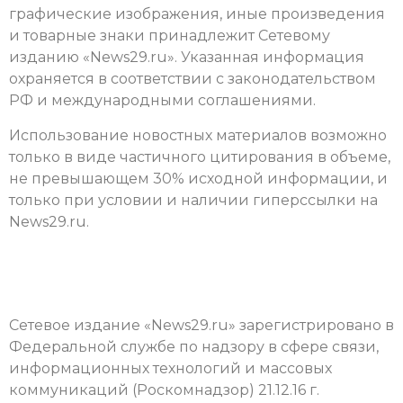
графические изображения, иные произведения
и товарные знаки принадлежит
Сетевому
изданию «News29.ru»
. Указанная информация
охраняется в соответствии с законодательством
РФ и международными соглашениями.
Использование новостных материалов возможно
только в виде частичного цитирования в объеме,
не превышающем 30% исходной информации, и
только при условии и наличии гиперссылки на
News29.ru.
Сетевое издание «News29.ru» зарегистрировано в
Федеральной службе по надзору в сфере связи,
информационных технологий и массовых
коммуникаций (Роскомнадзор) 21.12.16 г.