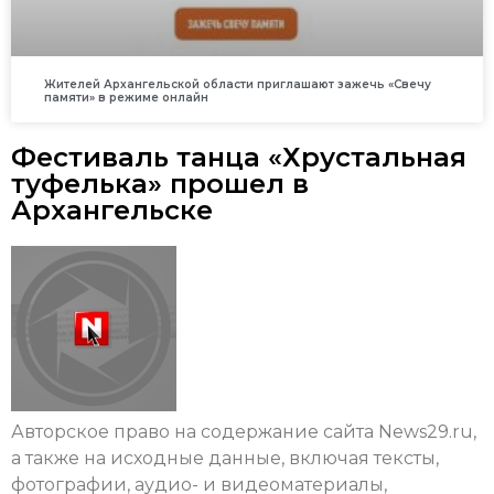
Жителей Архангельской области приглашают зажечь «Свечу
памяти» в режиме онлайн
Фестиваль танца «Хрустальная
туфелька» прошел в
Архангельске
Авторское право на содержание сайта News29.ru,
а также на исходные данные, включая тексты,
фотографии, аудио- и видеоматериалы,