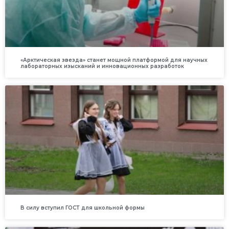
«Арктическая звезда» станет мощной платформой для научных
лабораторных изысканий и инновационных разработок
В силу вступил ГОСТ для школьной формы