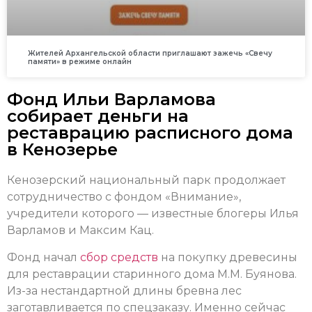
Жителей Архангельской области приглашают зажечь «Свечу
памяти» в режиме онлайн
Фонд Ильи Варламова
собирает деньги на
реставрацию расписного дома
в Кенозерье
Кенозерский национальный парк продолжает
сотрудничество с фондом «Внимание»,
учредители которого — известные блогеры Илья
Варламов и Максим Кац.
Фонд начал
сбор средств
на покупку древесины
для реставрации старинного дома М.М. Буянова.
Из-за нестандартной длины бревна лес
заготавливается по спецзаказу. Именно сейчас