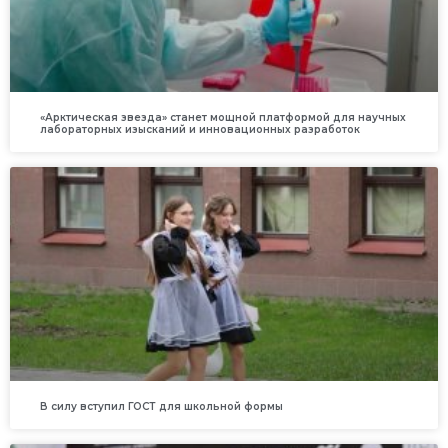
«Арктическая звезда» станет мощной платформой для научных
лабораторных изысканий и инновационных разработок
В силу вступил ГОСТ для школьной формы