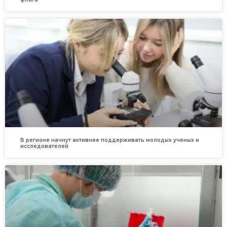
В регионе начнут активнее поддерживать молодых ученых и
исследователей