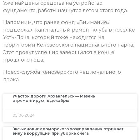
Уже найдены средства на устройство
фундамента, работы начнутся летом этого года.
Напомним, что ранее фонд «Внимание»
поддержал капитальный ремонт клуба в посёлке
Усть-Поча, который тоже находится на
территории Кенозерского национального парка.
Этот проект успешно завершился в конце
прошлого года.
Пресс-служба Кенозерского национального
парка
Участок дороги Архангельск — Мезень
отремонтируют к декабрю
05.06.2024
Экс-чиновник поморского хозуправления отрицает
вину в коррупции при уборке снега