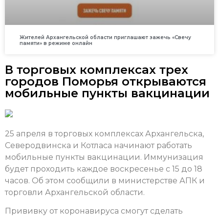
Жителей Архангельской области приглашают зажечь «Свечу
памяти» в режиме онлайн
В торговых комплексах трех
городов Поморья открываются
мобильные пункты вакцинации
25 апреля в торговых комплексах Архангельска,
Северодвинска и Котласа начинают работать
мобильные пункты вакцинации. Иммунизация
будет проходить каждое воскресенье с 15 до 18
часов. Об этом сообщили в министерстве АПК и
торговли Архангельской области.
Прививку от коронавируса смогут сделать