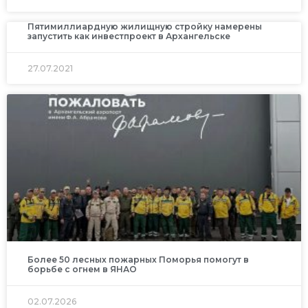
Пятимиллиардную жилищную стройку намерены
запустить как инвестпроект в Архангельске
27.07.2021
Более 50 лесных пожарных Поморья помогут в
борьбе с огнем в ЯНАО
02.07.2026