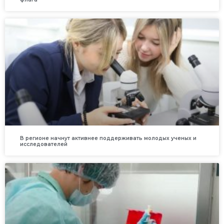
В регионе начнут активнее поддерживать молодых ученых и
исследователей