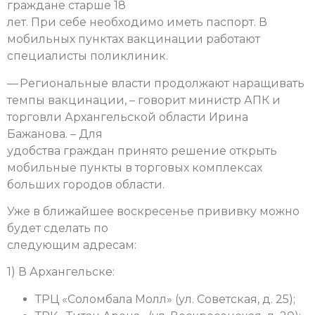
граждане старше 18
лет. При себе необходимо иметь паспорт. В
мобильных пунктах вакцинации работают
специалисты поликлиник.
— Региональные власти продолжают наращивать
темпы вакцинации, – говорит министр АПК и
торговли Архангельской области Ирина
Бажанова. – Для
удобства граждан принято решение открыть
мобильные пункты в торговых комплексах
больших городов области.
Уже в ближайшее воскресенье прививку можно
будет сделать по
следующим адресам:
1) В Архангельске:
ТРЦ «Соломбала Молл» (ул. Советская, д. 25);