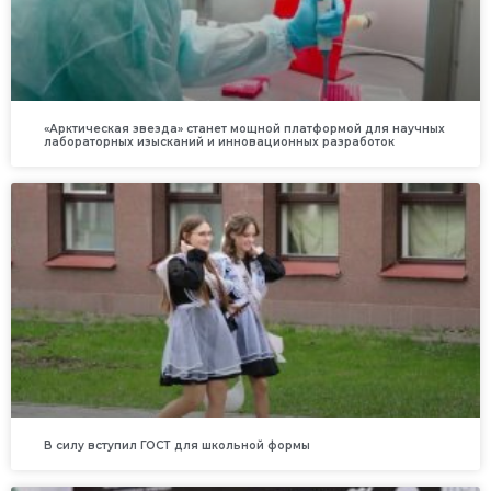
«Арктическая звезда» станет мощной платформой для научных
лабораторных изысканий и инновационных разработок
В силу вступил ГОСТ для школьной формы