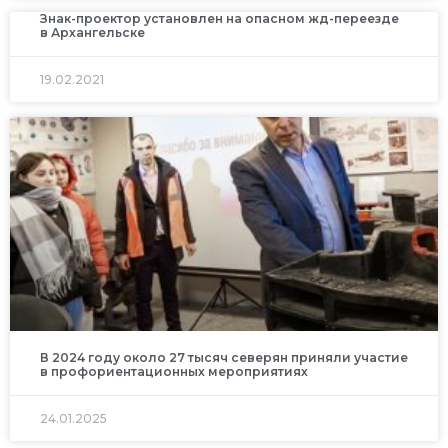
Знак-проектор установлен на опасном жд-переезде
в Архангельске
19.02.2021
В 2024 году около 27 тысяч северян приняли участие
в профориентационных мероприятиях
24.01.2025