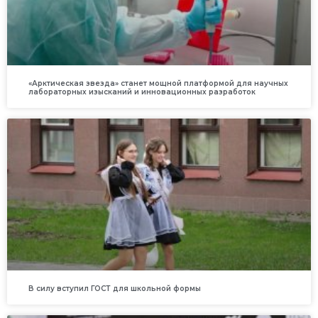
«Арктическая звезда» станет мощной платформой для научных
лабораторных изысканий и инновационных разработок
В силу вступил ГОСТ для школьной формы