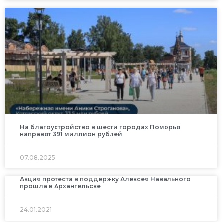
На благоустройство в шести городах Поморья
направят 391 миллион рублей
07.08.2025
Акция протеста в поддержку Алексея Навального
прошла в Архангельске
24.01.2021