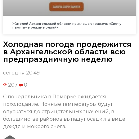
Жителей Архангельской области приглашают зажечь «Свечу
памяти» в режиме онлайн
Холодная погода продержится
в Архангельской области всю
предпраздничную неделю
сегодня 20:49
207
0
С понедельника в Поморье ожидается
похолодание. Ночные температуры будут
опускаться до отрицательных значений, в
большинстве районов выпадут осадки в виде
дождя и мокрого снега.