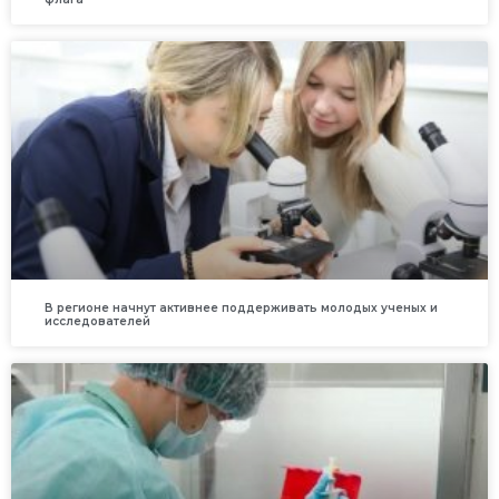
В регионе начнут активнее поддерживать молодых ученых и
исследователей