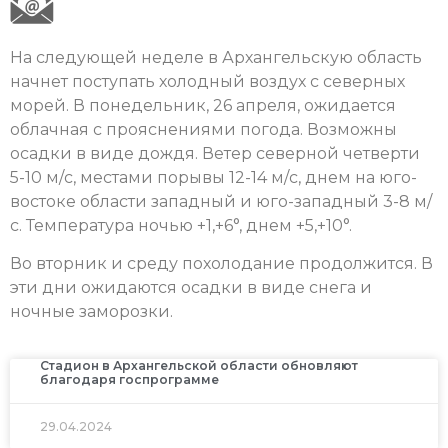
На следующей неделе в Архангельскую область
начнет поступать холодный воздух с северных
морей. В понедельник, 26 апреля, ожидается
облачная с прояснениями погода. Возможны
осадки в виде дождя. Ветер северной четверти
5-10 м/с, местами порывы 12-14 м/с, днем на юго-
востоке области западный и юго-западный 3-8 м/
с. Температура ночью +1,+6°, днем +5,+10°.
Во вторник и среду похолодание продолжится. В
эти дни ожидаются осадки в виде снега и
ночные заморозки.
Стадион в Архангельской области обновляют
благодаря госпрограмме
29.04.2024