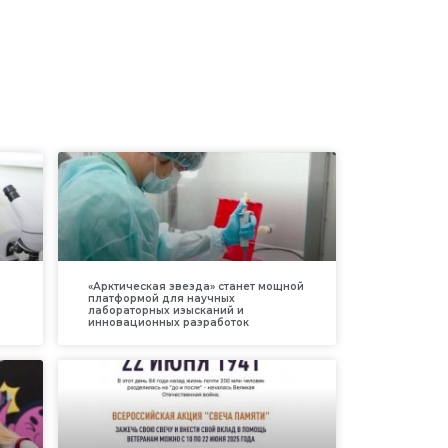
«Арктическая звезда» станет мощной
платформой для научных
лабораторных изысканий и
инновационных разработок