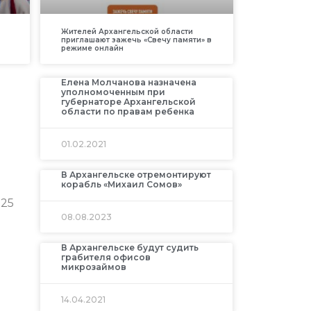
Жителей Архангельской области
приглашают зажечь «Свечу памяти» в
режиме онлайн
Елена Молчанова назначена
уполномоченным при
губернаторе Архангельской
области по правам ребенка
01.02.2021
В Архангельске отремонтируют
корабль «Михаил Сомов»
 25
08.08.2023
В Архангельске будут судить
грабителя офисов
микрозаймов
14.04.2021