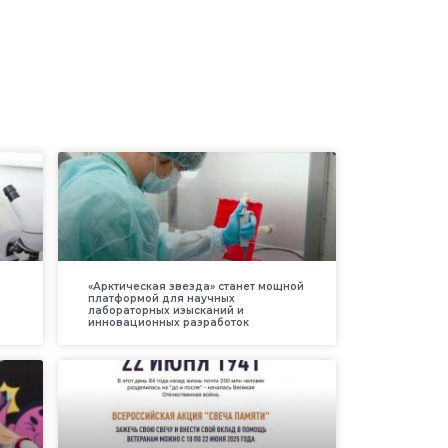
«Арктическая звезда» станет мощной
платформой для научных
лабораторных изысканий и
инновационных разработок