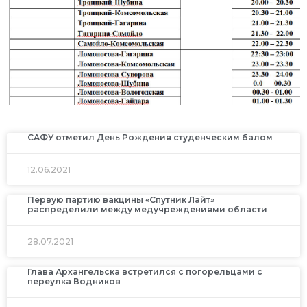
САФУ отметил День Рождения студенческим балом
12.06.2021
Первую партию вакцины «Спутник Лайт»
распределили между медучреждениями области
28.07.2021
Глава Архангельска встретился с погорельцами с
переулка Водников