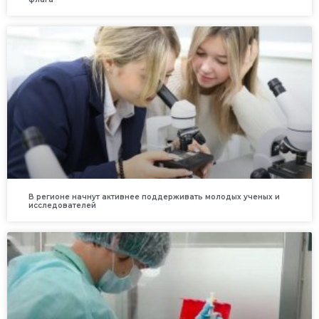
В регионе начнут активнее поддерживать молодых ученых и
исследователей