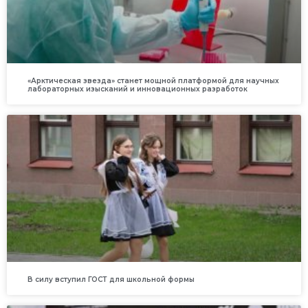
«Арктическая звезда» станет мощной платформой для научных
лабораторных изысканий и инновационных разработок
В силу вступил ГОСТ для школьной формы