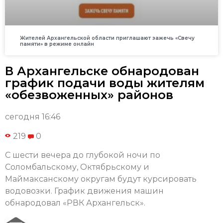
Жителей Архангельской области приглашают зажечь «Свечу
памяти» в режиме онлайн
В Архангельске обнародован
график подачи воды жителям
«обезвоженных» районов
сегодня 16:46
219
0
С шести вечера до глубокой ночи по
Соломбальскому, Октябрьскому и
Маймаксанскому округам будут курсировать
водовозки. График движения машин
обнародовал «РВК Архангельск».