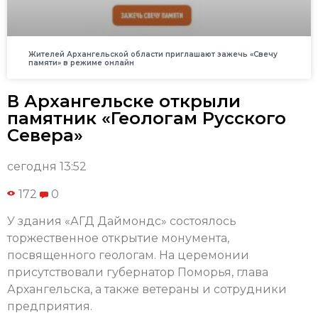
Жителей Архангельской области приглашают зажечь «Свечу
памяти» в режиме онлайн
В Архангельске открыли
памятник «Геологам Русского
Севера»
сегодня 13:52
172
0
У здания «АГД Даймондс» состоялось
торжественное открытие монумента,
посвященного геологам. На церемонии
присутствовали губернатор Поморья, глава
Архангельска, а также ветераны и сотрудники
предприятия.