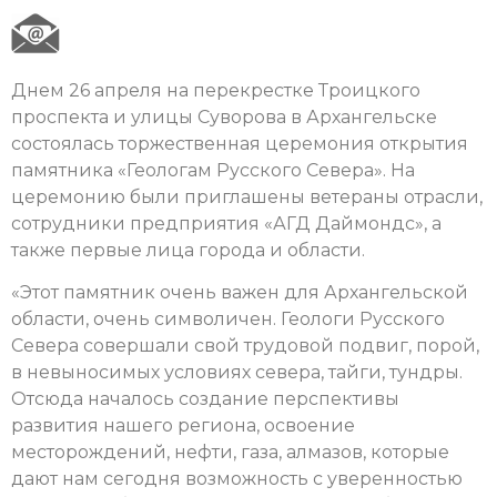
Днем 26 апреля на перекрестке Троицкого
проспекта и улицы Суворова в Архангельске
состоялась торжественная церемония открытия
памятника «Геологам Русского Севера». На
церемонию были приглашены ветераны отрасли,
сотрудники предприятия «АГД Даймондс», а
также первые лица города и области.
«Этот памятник очень важен для Архангельской
области, очень символичен. Геологи Русского
Севера совершали свой трудовой подвиг, порой,
в невыносимых условиях севера, тайги, тундры.
Отсюда началось создание перспективы
развития нашего региона, освоение
месторождений, нефти, газа, алмазов, которые
дают нам сегодня возможность с уверенностью