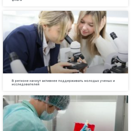
В регионе начнут активнее поддерживать молодых ученых и
исследователей