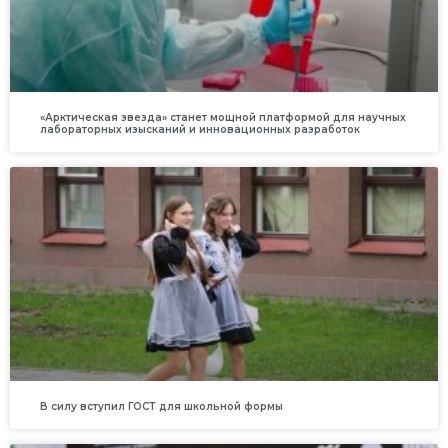
«Арктическая звезда» станет мощной платформой для научных
лабораторных изысканий и инновационных разработок
В силу вступил ГОСТ для школьной формы