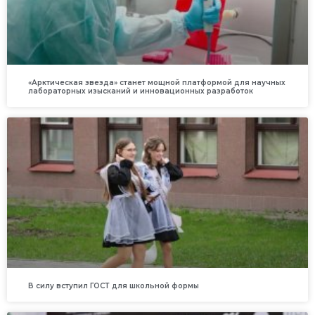
«Арктическая звезда» станет мощной платформой для научных
лабораторных изысканий и инновационных разработок
В силу вступил ГОСТ для школьной формы