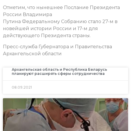
Отметим, что нынешнее Послание Президента
России Владимира
Путина Федеральному Собранию стало 27-м в
новейшей истории России и 17-м для
действующего Президента страны.
Пресс-служба Губернатора и Правительства
Архангельской области
Архангельская область и Республика Беларусь
планируют расширять сферы сотрудничества
08.09.2021