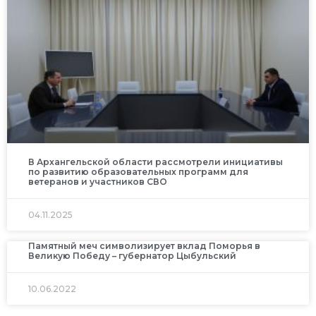
В Архангельской области рассмотрели инициативы
по развитию образовательных программ для
ветеранов и участников СВО
04.11.2025
Памятный меч символизирует вклад Поморья в
Великую Победу – губернатор Цыбульский
10.06.2022