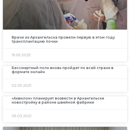
Врачи из Архангельска провели первую в этом году
трансплантацию почки
19.05.2025
Бессмертный полк вновь пройдет по всей стране в
формате онлайн
02.05.2021
«Аквилон» планирует возвести в Архангельске
новостройку в районе швейной фабрики
05.03.2021