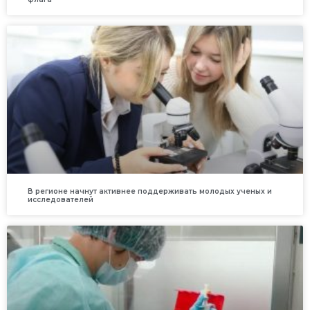
В регионе начнут активнее поддерживать молодых ученых и
исследователей