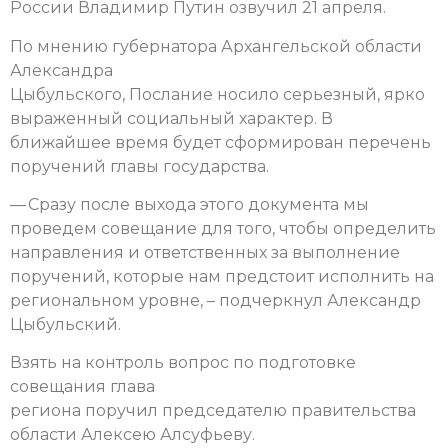
России Владимир Путин озвучил 21 апреля.
По мнению губернатора Архангельской области
Александра
Цыбульского, Послание носило серьезный, ярко
выраженный социальный характер. В
ближайшее время будет сформирован перечень
поручений главы государства.
— Сразу после выхода этого документа мы
проведем совещание для того, чтобы определить
направления и ответственных за выполнение
поручений, которые нам предстоит исполнить на
региональном уровне, – подчеркнул Александр
Цыбульский.
Взять на контроль вопрос по подготовке
совещания глава
региона поручил председателю правительства
области Алексею Алсуфьеву.