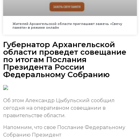
Жителей Архангельской области приглашают зажечь «Свечу
памяти» в режиме онлайн
Губернатор Архангельской
области проведет совещание
по итогам Послания
Президента России
Федеральному Собранию
Об этом Александр Цыбульский сообщил
сегодня на оперативном совещании в
правительстве области.
Напомним, что свое Послание Федеральному
Собранию Президент