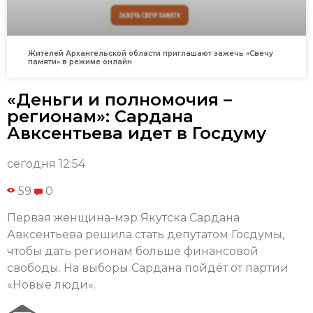
Жителей Архангельской области приглашают зажечь «Свечу
памяти» в режиме онлайн
«Деньги и полномочия –
регионам»: Сардана
Авксентьева идет в Госдуму
сегодня 12:54
59
0
Первая женщина-мэр Якутска Сардана
Авксентьева решила стать депутатом Госдумы,
чтобы дать регионам больше финансовой
свободы. На выборы Сардана пойдёт от партии
«Новые люди».