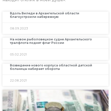
Вдоль Виледи в Архангельской области
благоустроили набережную
08.09.2023
На новом рыболовецком судне Архангельского
тралфлота поднят флаг России
05.02.2021
Возведение нового корпуса областной детской
больницы набирает обороты
22.08.2021