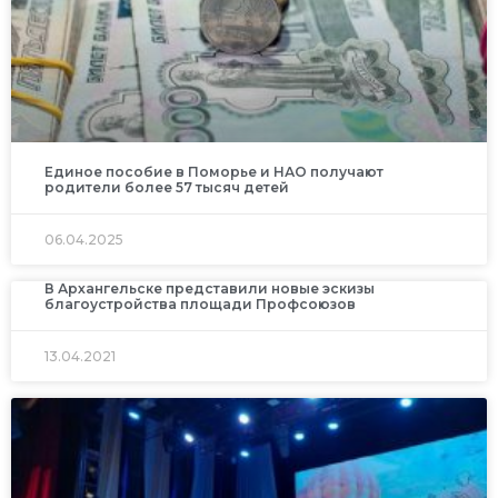
Единое пособие в Поморье и НАО получают
родители более 57 тысяч детей
06.04.2025
В Архангельске представили новые эскизы
благоустройства площади Профсоюзов
13.04.2021