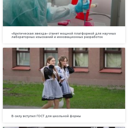
«Арктическая звезда» станет мощной платформой для научных
лабораторных изысканий и инновационных разработок
В силу вступил ГОСТ для школьной формы