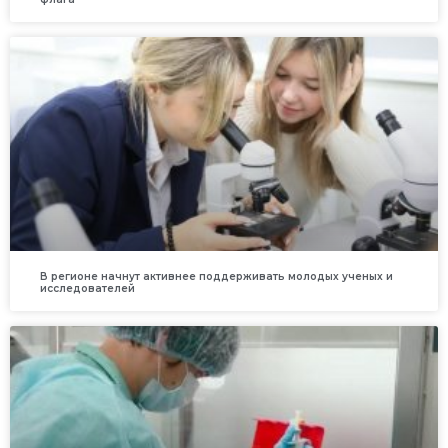
В регионе начнут активнее поддерживать молодых ученых и
исследователей