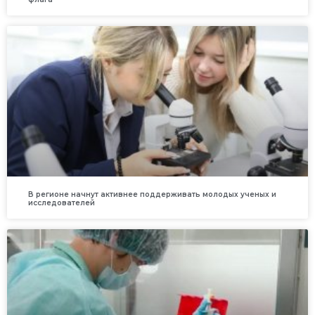
В регионе начнут активнее поддерживать молодых ученых и
исследователей