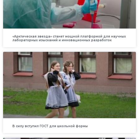
«Арктическая звезда» станет мощной платформой для научных
лабораторных изысканий и инновационных разработок
В силу вступил ГОСТ для школьной формы