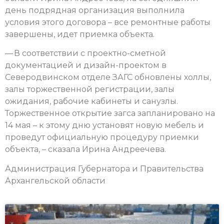
день подрядная организация выполнила
условия этого договора – все ремонтные работы
завершены, идет приемка объекта.
— В соответствии с проектно-сметной
документацией и дизайн-проектом в
Северодвинском отделе ЗАГС обновлены холлы,
залы торжественной регистрации, залы
ожидания, рабочие кабинеты и санузлы.
Торжественное открытие загса запланировано на
14 мая – к этому дню установят новую мебель и
проведут официальную процедуру приемки
объекта, – сказала Ирина Андреечева.
Администрация Губернатора и Правительства
Архангельской области