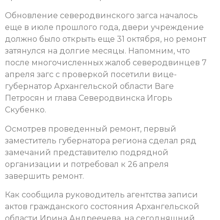
Обновление северодвинского загса началось
еще в июле прошлого года, двери учреждение
должно было открыть еще 31 октября, но ремонт
затянулся на долгие месяцы. Напомним, что
после многочисленных жалоб северодвинцев 7
апреля загс с проверкой посетили вице-
губернатор Архангельской области Ваге
Петросян и глава Северодвинска Игорь
Скубенко.
Осмотрев проведенный ремонт, первый
заместитель губернатора региона сделал ряд
замечаний представителю подрядной
организации и потребовал к 26 апреля
завершить ремонт.
Как сообщила руководитель агентства записи
актов гражданского состояния Архангельской
области Ирина Андреечева, на сегодняшний