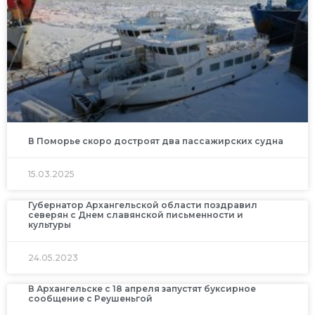
В Поморье скоро достроят два пассажирских судна
15.03.2025
Губернатор Архангельской области поздравил
северян с Днем славянской письменности и
культуры
24.05.2023
В Архангельске с 18 апреля запустят буксирное
сообщение с Реушеньгой