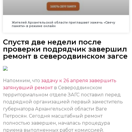
Жителей Архангельской области приглашают зажечь «Свечу
памяти» в режиме онлайн
Спустя две недели после
проверки подрядчик завершил
ремонт в северодвинском загсе
Напомним, что
задачу к 26 апреля завершить
затянувший ремонт
в Северодвинском
территориальном отделе ЗАГС поставил перед
подрядной организацией первый заместитель
губернатора Архангельской области Ваге
Петросян. Сегодня масштабный ремонт
полностью завершен, началась процедура
приема выполненных работ комиссией.