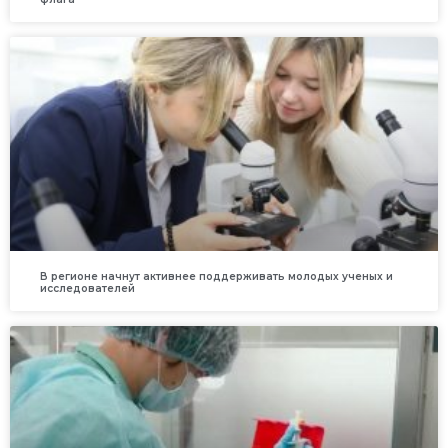
В регионе начнут активнее поддерживать молодых ученых и
исследователей