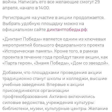
войны. Написать его все желающие смогут 29
апреля, начало в 14:00.
Регистрация на участие в акции продолжается.
Выбрать удобную площадку можно на
официальном сайте
диктантпобеды.рф
.
«Диктант Победы» является одним из ключевых
мероприятий большого федерального проекта
«Историческая память». Кроме того, в рамках
проекта в течение года пройдут такие акции, как
«Парта героя», «Знамя Победы», «Дом со звездой».
Добавим, что площадками проведения акции
традиционно станут школы и колледжи, высшие
учебные заведения. Впервые к акции
присоединяются организации
профтехобразования. Активно включились
силовые ведомства, учреждения культуры:
библиотеки, музеи, культурные центры. Желание