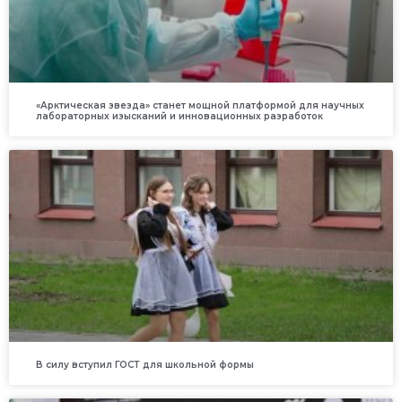
«Арктическая звезда» станет мощной платформой для научных
лабораторных изысканий и инновационных разработок
В силу вступил ГОСТ для школьной формы