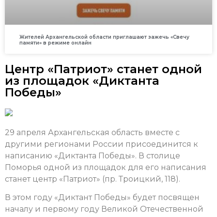
Жителей Архангельской области приглашают зажечь «Свечу
памяти» в режиме онлайн
Центр «Патриот» станет одной
из площадок «Диктанта
Победы»
29 апреля Архангельская область вместе с
другими регионами России присоединится к
написанию «Диктанта Победы». В столице
Поморья одной из площадок для его написания
станет центр «Патриот» (пр. Троицкий, 118).
В этом году «Диктант Победы» будет посвящен
началу и первому году Великой Отечественной