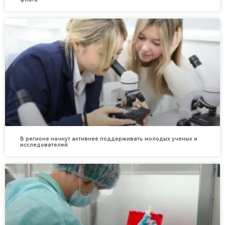
В регионе начнут активнее поддерживать молодых ученых и
исследователей