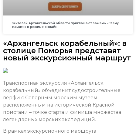
Жителей Архангельской области приглашают зажечь «Свечу
памяти» в режиме онлайн
«Архангельск корабельный»: в
столице Поморья представят
новый экскурсионный маршрут
Транспортная экскурсия «Архангельск
корабельный» объединит судостроительные
верфи с Северным морским музеем,
расположенным на исторической Красной
пристани – точке старта и финиша множества
легендарных морских экспедиций.
В рамках экскурсионного маршрута