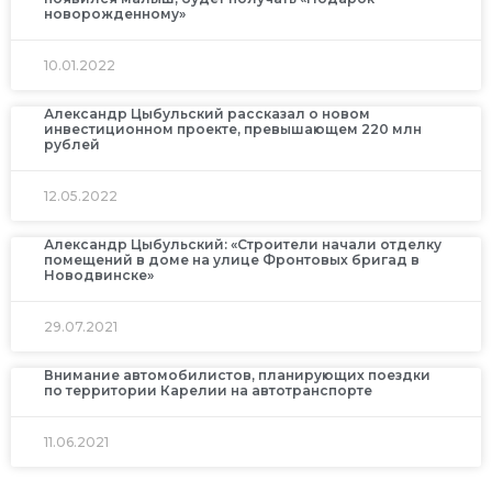
новорожденному»
10.01.2022
Александр Цыбульский рассказал о новом
инвестиционном проекте, превышающем 220 млн
рублей
12.05.2022
Александр Цыбульский: «Строители начали отделку
помещений в доме на улице Фронтовых бригад в
Новодвинске»
29.07.2021
Внимание автомобилистов, планирующих поездки
по территории Карелии на автотранспорте
11.06.2021