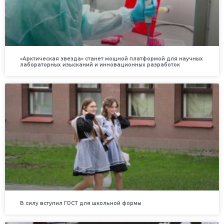
«Арктическая звезда» станет мощной платформой для научных
лабораторных изысканий и инновационных разработок
В силу вступил ГОСТ для школьной формы