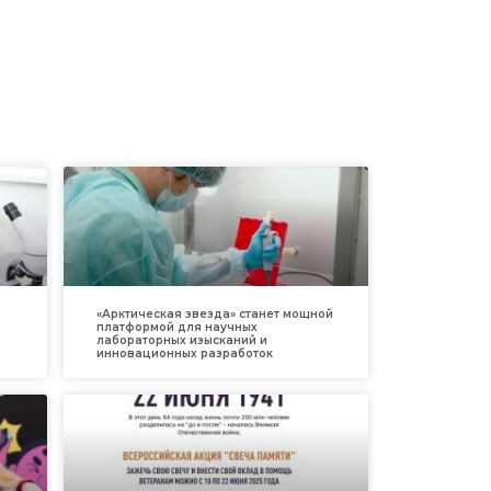
«Арктическая звезда» станет мощной
платформой для научных
лабораторных изысканий и
инновационных разработок