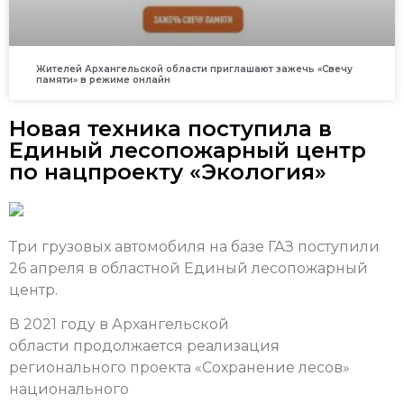
Жителей Архангельской области приглашают зажечь «Свечу
памяти» в режиме онлайн
Новая техника поступила в
Единый лесопожарный центр
по нацпроекту «Экология»
Три грузовых автомобиля на базе ГАЗ поступили
26 апреля в областной Единый лесопожарный
центр.
В 2021 году в Архангельской
области продолжается реализация
регионального проекта «Сохранение лесов»
национального