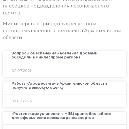
плесецкое подразделения лесопожарного
центра.
Министерство природных ресурсов и
лесопромышленного комплекса Архангельской
области
Вопросы обеспечения населения дровами
обсудили в минлеспроме региона
02.07.2021
Работа «Агродесанта» в Архангельской области
получила высокую оценку
07.07.2023
«Ростелеком» установил в МФЦ криптобиокабины
для оформления новых загранпаспортов