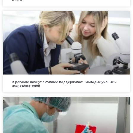
В регионе начнут активнее поддерживать молодых ученых и
исследователей