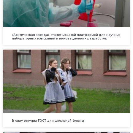
«Арктическая звезда» станет мощной платформой для научных
лабораторных изысканий и инновационных разработок
В силу вступил ГОСТ для школьной формы