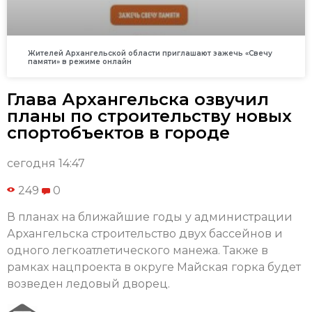
Жителей Архангельской области приглашают зажечь «Свечу
памяти» в режиме онлайн
Глава Архангельска озвучил
планы по строительству новых
спортобъектов в городе
сегодня 14:47
249
0
В планах на ближайшие годы у администрации
Архангельска строительство двух бассейнов и
одного легкоатлетического манежа. Также в
рамках нацпроекта в округе Майская горка будет
возведен ледовый дворец.