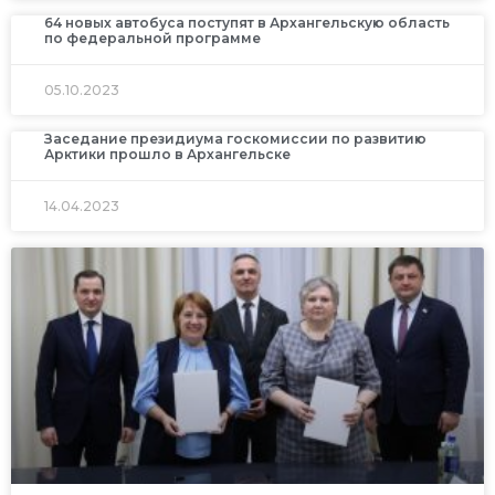
64 новых автобуса поступят в Архангельскую область
по федеральной программе
05.10.2023
Заседание президиума госкомиссии по развитию
Арктики прошло в Архангельске
14.04.2023