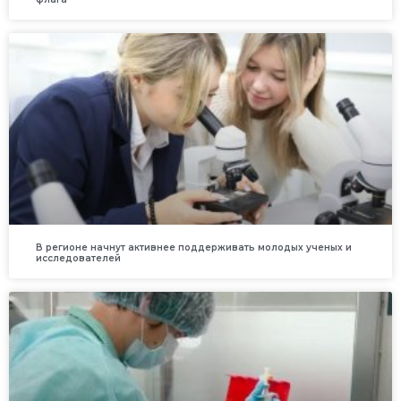
В регионе начнут активнее поддерживать молодых ученых и
исследователей