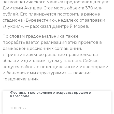
легкоатлетического манежа предоставил депутат
Дмитрий Акишев. Стоимость объекта 370 млн
рублей. Его планируется построить в районе
стадиона «Буревестник», недалеко от заправки
«Лукойл», — рассказал Дмитрий Морев.
По словам градоначальника, также
прорабатывается реализация этих проектов в
рамках концессионных соглашений.
«Принципиальное решение правительства
области идти таким путем у нас есть. Сейчас
ведутся работы с потенциальными инвесторами
и банковскими структурами», — пояснил
градоначальник.
Фестиваль колокольного искусства прошел в
Каргополе
21.01.2022