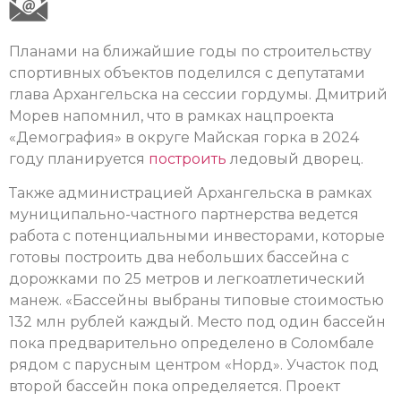
Планами на ближайшие годы по строительству
спортивных объектов поделился с депутатами
глава Архангельска на сессии гордумы. Дмитрий
Морев напомнил, что в рамках нацпроекта
«Демография» в округе Майская горка в 2024
году планируется
построить
ледовый дворец.
Также администрацией Архангельска в рамках
муниципально-частного партнерства ведется
работа с потенциальными инвесторами, которые
готовы построить два небольших бассейна с
дорожками по 25 метров и легкоатлетический
манеж. «Бассейны выбраны типовые стоимостью
132 млн рублей каждый. Место под один бассейн
пока предварительно определено в Соломбале
рядом с парусным центром «Норд». Участок под
второй бассейн пока определяется. Проект