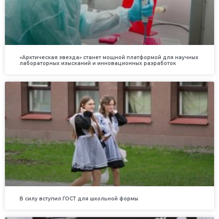
«Арктическая звезда» станет мощной платформой для научных
лабораторных изысканий и инновационных разработок
В силу вступил ГОСТ для школьной формы