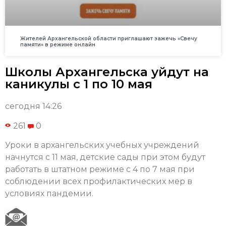
Жителей Архангельской области приглашают зажечь «Свечу
памяти» в режиме онлайн
Школы Архангельска уйдут на
каникулы с 1 по 10 мая
сегодня 14:26
261
0
Уроки в архангельских учебных учреждений
начнутся с 11 мая, детские сады при этом будут
работать в штатном режиме с 4 по 7 мая при
соблюдении всех профилактических мер в
условиях пандемии.