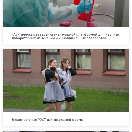
«Арктическая звезда» станет мощной платформой для научных
лабораторных изысканий и инновационных разработок
В силу вступил ГОСТ для школьной формы