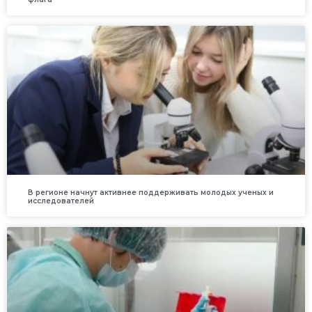
В регионе начнут активнее поддерживать молодых ученых и
исследователей