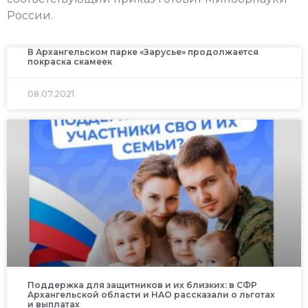
России.
В Архангельском парке «Зарусье» продолжается
покраска скамеек
08.07.2021
Поддержка для защитников и их близких: в СФР
Архангельской области и НАО рассказали о льготах
и выплатах