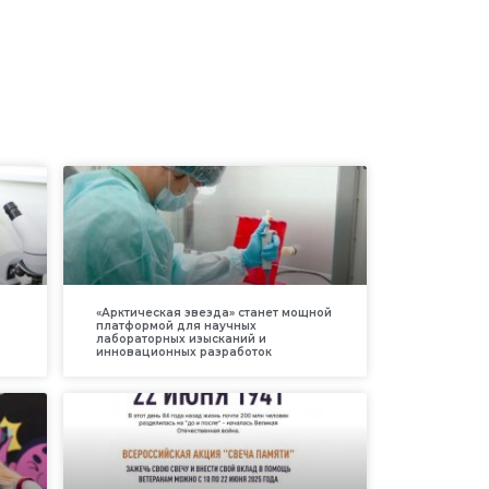
«Арктическая звезда» станет мощной
платформой для научных
лабораторных изысканий и
инновационных разработок