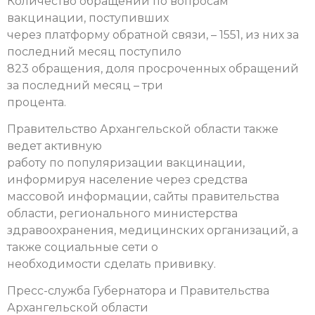
Количество обращений по вопросам
вакцинации, поступивших
через платформу обратной связи, – 1551, из них за
последний месяц поступило
823 обращения, доля просроченных обращений
за последний месяц – три
процента.
Правительство Архангельской области также
ведет активную
работу по популяризации вакцинации,
информируя население через средства
массовой информации, сайты правительства
области, регионального министерства
здравоохранения, медицинских организаций, а
также социальные сети о
необходимости сделать прививку.
Пресс-служба Губернатора и Правительства
Архангельской области