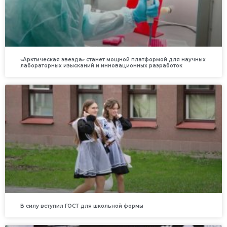
«Арктическая звезда» станет мощной платформой для научных
лабораторных изысканий и инновационных разработок
В силу вступил ГОСТ для школьной формы