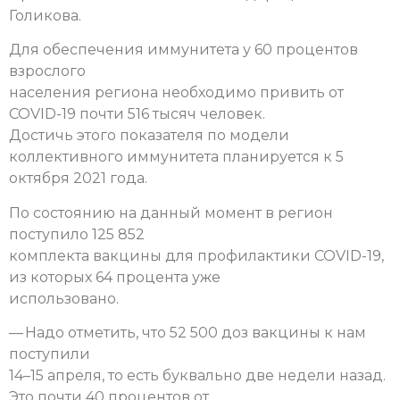
Голикова.
Для обеспечения иммунитета у 60 процентов
взрослого
населения региона необходимо привить от
COVID-19 почти 516 тысяч человек.
Достичь этого показателя по модели
коллективного иммунитета планируется к 5
октября 2021 года.
По состоянию на данный момент в регион
поступило 125 852
комплекта вакцины для профилактики COVID-19,
из которых 64 процента уже
использовано.
— Надо отметить, что 52 500 доз вакцины к нам
поступили
14–15 апреля, то есть буквально две недели назад.
Это почти 40 процентов от