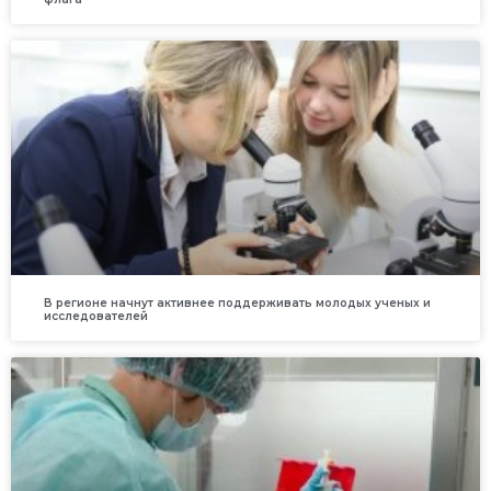
В регионе начнут активнее поддерживать молодых ученых и
исследователей