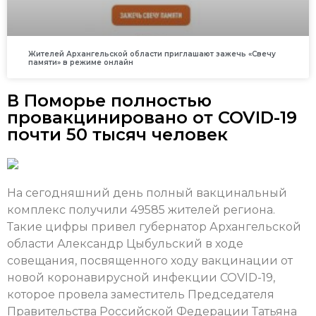
Жителей Архангельской области приглашают зажечь «Свечу
памяти» в режиме онлайн
В Поморье полностью
провакцинировано от COVID-19
почти 50 тысяч человек
На сегодняшний день полный вакцинальный
комплекс получили 49585 жителей региона.
Такие цифры привел губернатор Архангельской
области Александр Цыбульский в ходе
совещания, посвященного ходу вакцинации от
новой коронавирусной инфекции COVID-19,
которое провела заместитель Председателя
Правительства Российской Федерации Татьяна