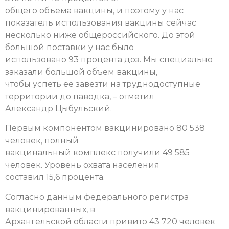
общего объема вакцины, и поэтому у нас
показатель использования вакцины сейчас
несколько ниже общероссийского. До этой
большой поставки у нас было
использовано 93 процента доз. Мы специально
заказали большой объем вакцины,
чтобы успеть ее завезти на труднодоступные
территории до паводка, – отметил
Александр Цыбульский.
Первым компонентом вакцинировано 80 538
человек, полный
вакцинальный комплекс получили 49 585
человек. Уровень охвата населения
составил 15,6 процента.
Согласно данным федерального регистра
вакцинированных, в
Архангельской области привито 43 720 человек