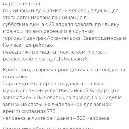
нарастить темп
вакцинации до 2,5 тысячи человек в день. Для
этого организована вакцинация в
субботние дни, а с 25 апреля сделать прививку
можно и по воскресеньям в крупных
торговых центрах Архангельска, Северодвинска и
Котласа, где работают
передвижные медицинские комплексы, –
рассказал Александр Цыбульский.
Кроме того, за время проведения вакцинации
на
прививку
через Единый портал государственных и
муниципальных услуг Российской Федерации
записались 3815 человек, за последнюю неделю
запись на слоты (на выделенное для записи
время) составила 773
человека, в листе ожидания – 323 человека.