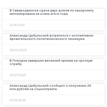
В Северодвинске сдача двух домов по нацпроекту
запланирована на осень этого года
12.05.2021
Александр Цыбульский встретился с коллективом
Архангельского политехнического техникума
29.03.2023
В Поморье завершен весенний призыв на срочную
службу
09.07.2021
Александр Цыбульский сообщил о получении 26
млн рублей на соцконтракты
19.09.2022