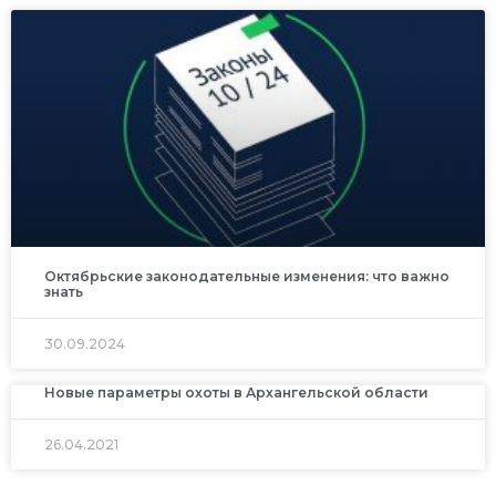
Октябрьские законодательные изменения: что важно
знать
30.09.2024
Новые параметры охоты в Архангельской области
26.04.2021