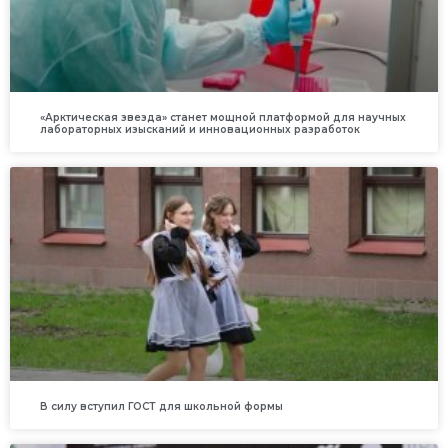
«Арктическая звезда» станет мощной платформой для научных
лабораторных изысканий и инновационных разработок
В силу вступил ГОСТ для школьной формы