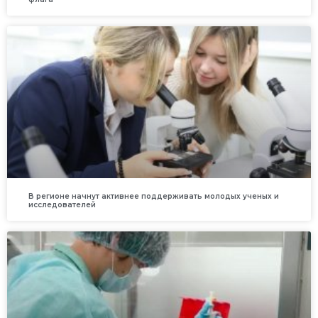
В регионе начнут активнее поддерживать молодых ученых и
исследователей