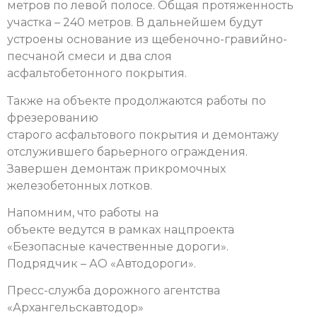
метров по левой полосе. Общая протяженность
участка – 240 метров. В дальнейшем будут
устроены основание из щебеночно-гравийно-
песчаной смеси и два слоя
асфальтобетонного покрытия.
Также на объекте продолжаются работы по
фрезерованию
старого асфальтового покрытия и демонтажу
отслужившего барьерного ограждения.
Завершен демонтаж прикромочных
железобетонных лотков.
Напомним, что работы на
объекте ведутся в рамках нацпроекта
«Безопасные качественные дороги».
Подрядчик – АО «Автодороги».
Пресс-служба дорожного агентства
«Архангельскавтодор»