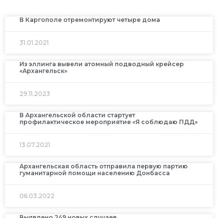
В Каргополе отремонтируют четыре дома
31.01.2021
Из эллинга вывели атомный подводный крейсер
«Архангельск»
29.11.2023
В Архангельской области стартует
профилактическое мероприятие «Я соблюдаю ПДД»
13.07.2021
Архангельская область отправила первую партию
гуманитарной помощи населению Донбасса
06.03.2022
Выявлено 249 новых случаев