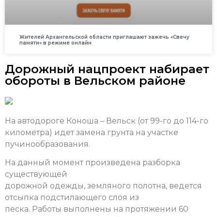
Жителей Архангельской области приглашают зажечь «Свечу
памяти» в режиме онлайн
Дорожный нацпроект набирает
обороты в Вельском районе
На автодороге Коноша – Вельск (от 99-го до 114-го
километра) идет замена грунта на участке
пучинообразования.
На данный момент произведена разборка
существующей
дорожной одежды, земляного полотна, ведется
отсыпка подстилающего слоя из
песка. Работы выполнены на протяжении 60