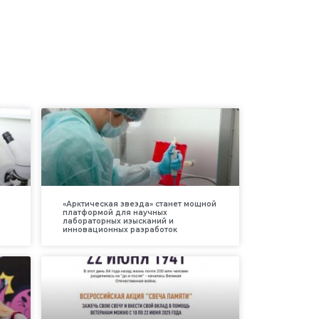
«Арктическая звезда» станет мощной
платформой для научных
лабораторных изысканий и
инновационных разработок