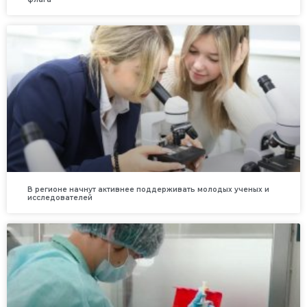
В регионе начнут активнее поддерживать молодых ученых и
исследователей