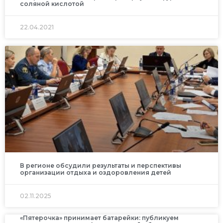
соляной кислотой
22.04.2021
В регионе обсудили результаты и перспективы
организации отдыха и оздоровления детей
02.11.2025
«Пятерочка» принимает батарейки: публикуем