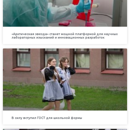
«Арктическая звезда» станет мощной платформой для научных
лабораторных изысканий и инновационных разработок
В силу вступил ГОСТ для школьной формы