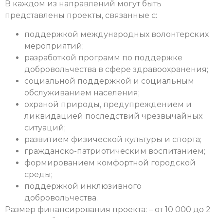
В каждом из направлений могут быть
представлены проекты, связанные с:
поддержкой международных волонтерских
мероприятий;
разработкой программ по поддержке
добровольчества в сфере здравоохранения;
социальной поддержкой и социальным
обслуживанием населения;
охраной природы, предупреждением и
ликвидацией последствий чрезвычайных
ситуаций;
развитием физической культуры и спорта;
гражданско-патриотическим воспитанием;
формированием комфортной городской
среды;
поддержкой инклюзивного
добровольчества.
Размер финансирования проекта: – от 10 000 до 2