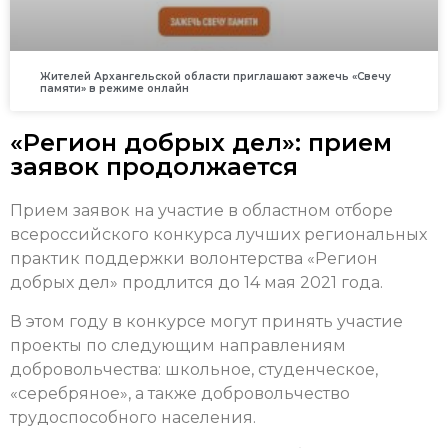
Жителей Архангельской области приглашают зажечь «Свечу
памяти» в режиме онлайн
«Регион добрых дел»: прием
заявок продолжается
Прием заявок на участие в областном отборе
всероссийского конкурса лучших региональных
практик поддержки волонтерства «Регион
добрых дел» продлится до 14 мая 2021 года.
В этом году в конкурсе могут принять участие
проекты по следующим направлениям
добровольчества: школьное, студенческое,
«серебряное», а также добровольчество
трудоспособного населения.