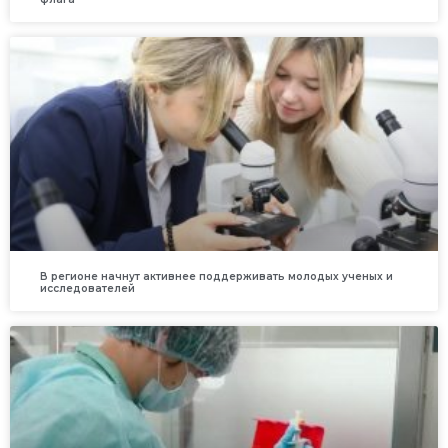
В регионе начнут активнее поддерживать молодых ученых и
исследователей