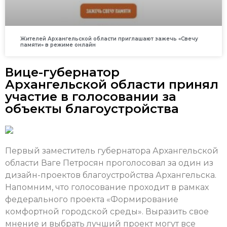
Жителей Архангельской области приглашают зажечь «Свечу
памяти» в режиме онлайн
Вице-губернатор
Архангельской области принял
участие в голосовании за
объекты благоустройства
Первый заместитель губернатора Архангельской
области Ваге Петросян проголосовал за один из
дизайн-проектов благоустройства Архангельска.
Напомним, что голосование проходит в рамках
федерального проекта «Формирование
комфортной городской среды». Выразить свое
мнение и выбрать лучший проект могут все