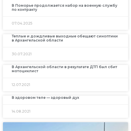
В Поморье продолжается набор на военную службу
по контракту
07.04.2025
Теплые и дождливые выходные обещают синоптики
в Архангельской области
30.07.2021
В Архангельской области в результате ДТП был сбит
мотоциклист
12.07.2021
В здоровом теле — здоровый дух
14.08.2021