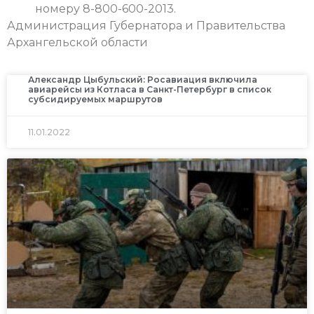
номеру 8-800-600-2013.
Администрация Губернатора и Правительства
Архангельской области
Александр Цыбульский: Росавиация включила
авиарейсы из Котласа в Санкт-Петербург в список
субсидируемых маршрутов
11.01.2022