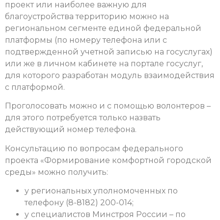
проект или наиболее важную для
благоустройства территорию можно на
региональном сегменте единой федеральной
платформы (по номеру телефона или с
подтвержденной учетной записью на госуслугах)
или же в личном кабинете на портале госуслуг,
для которого разработан модуль взаимодействия
с платформой.
Проголосовать можно и с помощью волонтеров –
для этого потребуется только назвать
действующий номер телефона.
Консультацию по вопросам федерального
проекта «Формирование комфортной городской
среды» можно получить:
у региональных уполномоченных по
телефону (8-8182) 200-014;
у специалистов Минстроя России – по