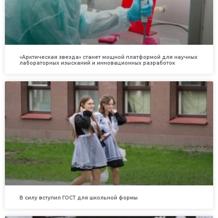
«Арктическая звезда» станет мощной платформой для научных
лабораторных изысканий и инновационных разработок
В силу вступил ГОСТ для школьной формы