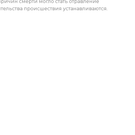
причин смерти могло стать отравление
тельства происшествия устанавливаются.