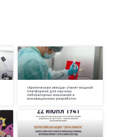
«Арктическая звезда» станет мощной
платформой для научных
лабораторных изысканий и
инновационных разработок