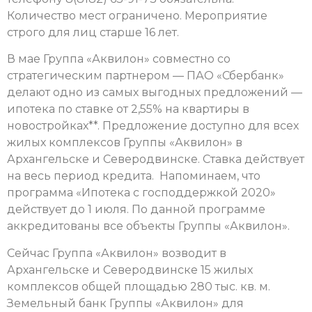
Количество мест ограничено. Мероприятие
строго для лиц старше 16 лет.
В мае Группа «Аквилон» совместно со
стратегическим партнером — ПАО «Сбербанк»
делают одно из самых выгодных предложений —
ипотека по ставке от 2,55% на квартиры в
новостройках**. Предложение доступно для всех
жилых комплексов Группы «Аквилон» в
Архангельске и Северодвинске. Ставка действует
на весь период кредита. Напоминаем, что
программа «Ипотека с господдержкой 2020»
действует до 1 июля. По данной программе
аккредитованы все объекты Группы «Аквилон».
Сейчас Группа «Аквилон» возводит в
Архангельске и Северодвинске 15 жилых
комплексов общей площадью 280 тыс. кв. м.
Земельный банк Группы «Аквилон» для