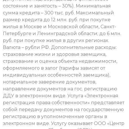
состояние и занятость – 30%). Минимальная
сумма кредита – 300 тыс. руб. Максимальный
размер кредита до 12 млн. руб. при покупке
жилья в Москве и Московской области, Санкт-
Петербурге и Ленинградской области; до 6 млн.
руб. при покупке жилья в других регионах.
Валюта – рубли РФ. Дополнительные расходы:
страхование жизни и здоровья заемщика,
страхование и оценка объекта недвижимости,
оформляемого в залог (тарифы зависят от
индивидуальных особенностей заемщика),
нотариальное заверение документов,
направление документов на гос. регистрацию
ДДУ в электронном виде. Услуга «Электронная
регистрация права собственности» представляет
собой передачу документов на государственную
регистрацию в уполномоченные органы в
электронном виде. Услугу оказывает ООО «Центр