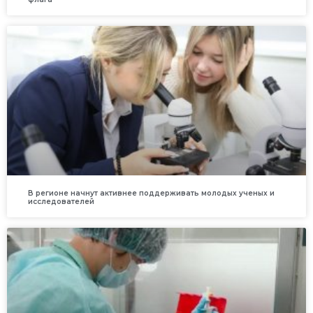
В регионе начнут активнее поддерживать молодых ученых и
исследователей