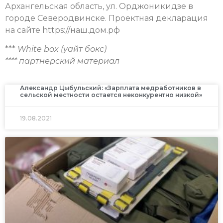
Архангельская область, ул. Орджоникидзе в
городе Северодвинске. Проектная декларация
на сайте https://наш.дом.рф
***
White box (уайт бокс)
**** партнерский материал
Александр Цыбульский: «Зарплата медработников в
сельской местности остается неконкурентно низкой»
19.08.2021