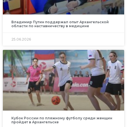
Владимир Путин поддержал опыт Архангельской
области по наставничеству в медицине
25.06.2026
Кубок России по пляжному футболу среди женщин
пройдет в Архангельске