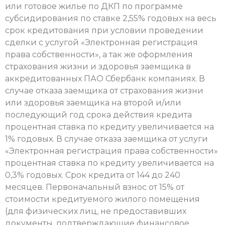
или готовое жилье по ДКП по программе
субсидирования по ставке 2,55% годовых на весь
срок кредитования при условии проведении
сделки с услугой «Электронная регистрация
права собственности», а так же оформления
страхования жизни и здоровья заемщика в
аккредитованных ПАО Сбербанк компаниях. В
случае отказа заемщика от страхования жизни
или здоровья заемщика на второй и/или
последующий год срока действия кредита
процентная ставка по кредиту увеличивается на
1% годовых. В случае отказа заемщика от услуги
«Электронная регистрация права собственности»
процентная ставка по кредиту увеличивается на
0,3% годовых. Срок кредита от 144 до 240
месяцев. Первоначальный взнос от 15% от
стоимости кредитуемого жилого помещения
(для физических лиц, не предоставивших
документы, подтверждающие финансовое