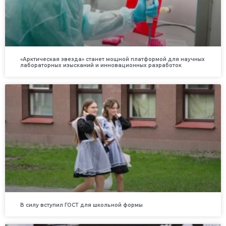
«Арктическая звезда» станет мощной платформой для научных
лабораторных изысканий и инновационных разработок
В силу вступил ГОСТ для школьной формы