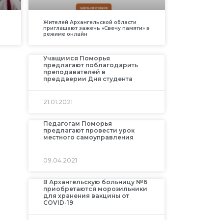
Жителей Архангельской области
приглашают зажечь «Свечу памяти» в
режиме онлайн
Учащимся Поморья
предлагают поблагодарить
преподавателей в
преддверии Дня студента
21.01.2021
Педагогам Поморья
предлагают провести урок
местного самоуправления
09.04.2021
В Архангельскую больницу №6
приобретаются морозильники
для хранения вакцины от
COVID-19