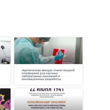
«Арктическая звезда» станет мощной
платформой для научных
лабораторных изысканий и
инновационных разработок