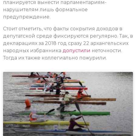
планируется вынести парламентариям-
нарушителям лишь формальное
предупреждение.
Стоит отметить, что факты сокрытия доходов в
депутатской среде фиксируются регулярно. Так, в
декларациях за 2018 год сразу 22 архангельских
народных избранника
допустили
неточности.
Тогда их также коллегиально пожурили.