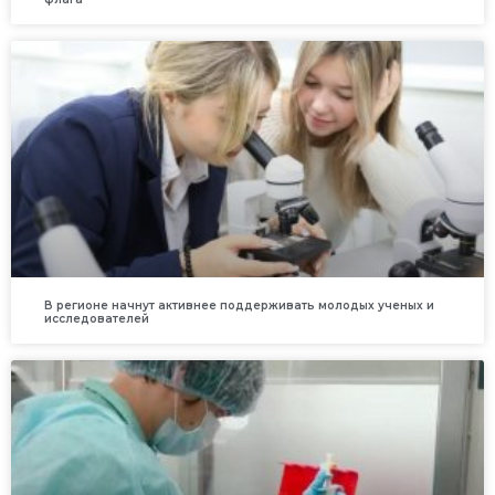
В регионе начнут активнее поддерживать молодых ученых и
исследователей