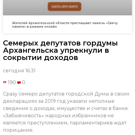
Жителей Архангельской области приглашают зажечь «Свечу
памяти» в режиме онлайн
Семерых депутатов гордумы
Архангельска упрекнули в
сокрытии доходов
сегодня 16:31
190
0
Сразу семеро депутатов городской Думы в своих
декларациях за 2019 год указали неполные
сведения о доходах, имуществе и счетах в банке.
«Забывчивость» народных избранников не
является преступлением, парламентариев ждет
порицание.