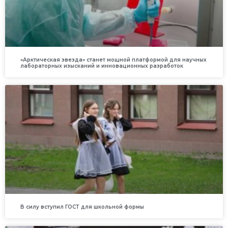
«Арктическая звезда» станет мощной платформой для научных
лабораторных изысканий и инновационных разработок
В силу вступил ГОСТ для школьной формы