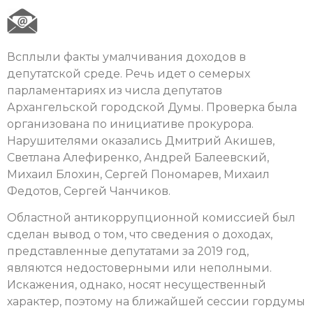
Всплыли факты умалчивания доходов в
депутатской среде. Речь идет о семерых
парламентариях из числа депутатов
Архангельской городской Думы. Проверка была
организована по инициативе прокурора.
Нарушителями оказались Дмитрий Акишев,
Светлана Алефиренко, Андрей Балеевский,
Михаил Блохин, Сергей Пономарев, Михаил
Федотов, Сергей Чанчиков.
Областной антикоррупционной комиссией был
сделан вывод о том, что сведения о доходах,
представленные депутатами за 2019 год,
являются недостоверными или неполными.
Искажения, однако, носят несущественный
характер, поэтому на ближайшей сессии гордумы