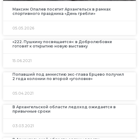
Максим Опалев посетит Архангельск в рамках
спортивного праздника «День гребли»
05.05.2026
«222. Пушкину посвящается»: в Добролюбовке
готовят к открытию новую выставку
15.06.2021
Попавший под амнистию экс-глава Ерцево получил
2 года колонии по второй «уголовке»
05.04.2021
В Архангельской области ледоход ожидается в
привычные сроки
03.03.2021