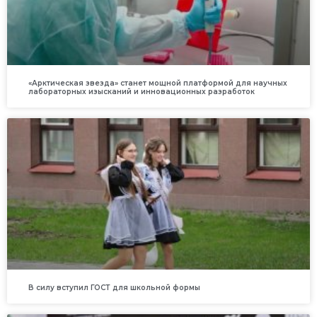
«Арктическая звезда» станет мощной платформой для научных
лабораторных изысканий и инновационных разработок
В силу вступил ГОСТ для школьной формы