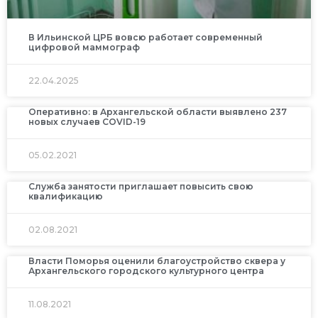
В Ильинской ЦРБ вовсю работает современный
цифровой маммограф
22.04.2025
Оперативно: в Архангельской области выявлено 237
новых случаев COVID-19
05.02.2021
Служба занятости приглашает повысить свою
квалификацию
02.08.2021
Власти Поморья оценили благоустройство сквера у
Архангельского городского культурного центра
11.08.2021