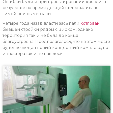
Ошибки были и при проектировании кровли, в
результате во время дождей стены заливало,
зимой они вымерзали.
Четыре года назад власти засыпали
котлован
бывшей стройки рядом с цирком, однако
территория так и не была до конца
благоустроена. Предполагалось, что на этом месте
будет возведен новый концертный комплекс, но
инвестора так и не нашлось.