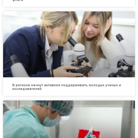
В регионе начнут активнее поддерживать молодых ученых и
исследователей