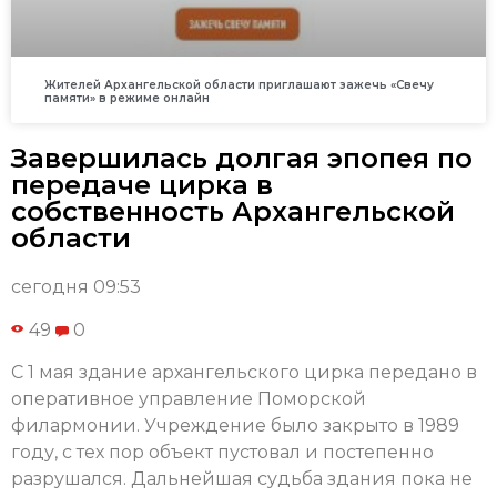
Жителей Архангельской области приглашают зажечь «Свечу
памяти» в режиме онлайн
Завершилась долгая эпопея по
передаче цирка в
собственность Архангельской
области
сегодня 09:53
49
0
С 1 мая здание архангельского цирка передано в
оперативное управление Поморской
филармонии. Учреждение было закрыто в 1989
году, с тех пор объект пустовал и постепенно
разрушался. Дальнейшая судьба здания пока не