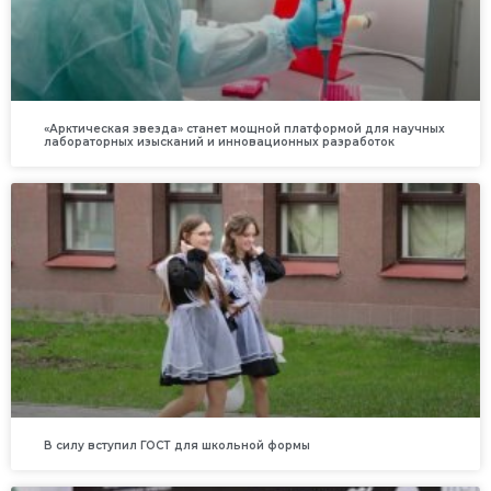
«Арктическая звезда» станет мощной платформой для научных
лабораторных изысканий и инновационных разработок
В силу вступил ГОСТ для школьной формы