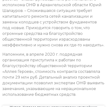
исполкома ОНФ в Архангельской области Юрий
Шалауров. – Сложившаяся ситуация требует
капитального ремонта сетей канализации и
замены колодцев с устройством фундаментов
под новые. Приходится говорить о том, что
огромные средства на благоустройство
общественной территории израсходованы
неэффективно и нужно снова их где-то находить».
Напомним, в апреле 2020 г. подрядная
организация приступила к работам по
благоустройству общественной территории
«Аллея Героев», стоимость контракта составляла
почти 29 млн руб. Детальный анализ проектной
документации позволил экспертам ОНФ выявить
замечания, указывающие на нерациональное
использование бюджетных средств.