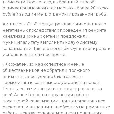
такие сети. Кроме того, выбранный способ
отличается высокой стоимостью – более 26 тысяч
рублей за один метр отремонтированной трубы.
Активисты ОНФ предупреждали чиновников о
негативных последствиях проведения ремонта
канализационных сетей и предложили
муниципалитету выполнить новую систему
канализации. Так она могла бы функционировать
исправно длительное время.
«К сожалению, на экспертное мнение
общественников не обратили должного
внимания, в результате была сделана
герметизация сети вместо устройства новой.
Теперь, если чиновники не хотят провалов на
всей Аллее Героев и нарушения работы
поселковой канализации, придется заново все
раскопать и выполнить необходимые ремонтные
работы, – сказал руководитель регионального