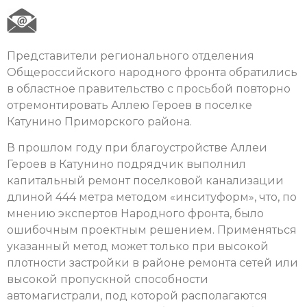
Представители регионального отделения
Общероссийского народного фронта обратились
в областное правительство с просьбой повторно
отремонтировать Аллею Героев в поселке
Катунино Приморского района.
В прошлом году при благоустройстве Аллеи
Героев в Катунино подрядчик выполнил
капитальный ремонт поселковой канализации
длиной 444 метра методом «инситуформ», что, по
мнению экспертов Народного фронта, было
ошибочным проектным решением. Применяться
указанный метод может только при высокой
плотности застройки в районе ремонта сетей или
высокой пропускной способности
автомагистрали, под которой располагаются