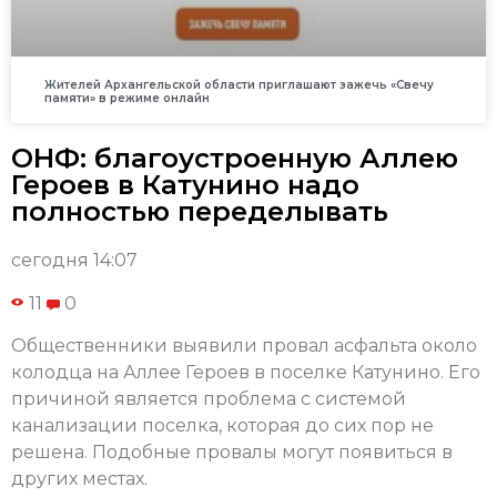
Жителей Архангельской области приглашают зажечь «Свечу
памяти» в режиме онлайн
ОНФ: благоустроенную Аллею
Героев в Катунино надо
полностью переделывать
сегодня 14:07
11
0
Общественники выявили провал асфальта около
колодца на Аллее Героев в поселке Катунино. Его
причиной является проблема с системой
канализации поселка, которая до сих пор не
решена. Подобные провалы могут появиться в
других местах.