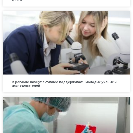
В регионе начнут активнее поддерживать молодых ученых и
исследователей