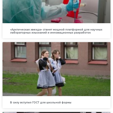
«Арктическая звезда» станет мощной платформой для научных
лабораторных изысканий и инновационных разработок
В силу вступил ГОСТ для школьной формы