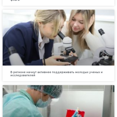
В регионе начнут активнее поддерживать молодых ученых и
исследователей