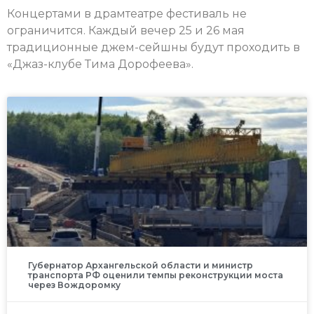
Концертами в драмтеатре фестиваль не
ограничится. Каждый вечер 25 и 26 мая
традиционные джем-сейшны будут проходить в
«Джаз-клубе Тима Дорофеева».
Губернатор Архангельской области и министр
транспорта РФ оценили темпы реконструкции моста
через Вождоромку