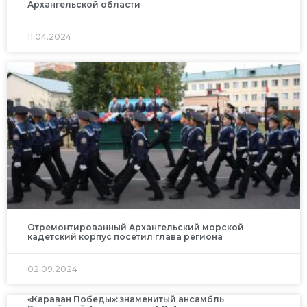
Архангельской области
11.04.2024
Отремонтированный Архангельский морской
кадетский корпус посетил глава региона
02.09.2024
«Караван Победы»: знаменитый ансамбль