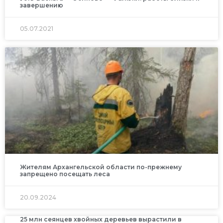
завершению
05.07.2021
Жителям Архангельской области по-прежнему
запрещено посещать леса
20.09.2024
25 млн сеянцев хвойных деревьев вырастили в