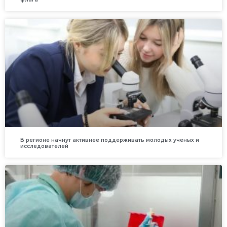
В регионе начнут активнее поддерживать молодых ученых и
исследователей