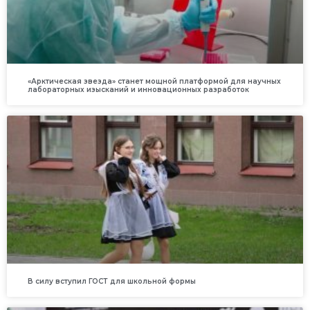
«Арктическая звезда» станет мощной платформой для научных
лабораторных изысканий и инновационных разработок
В силу вступил ГОСТ для школьной формы