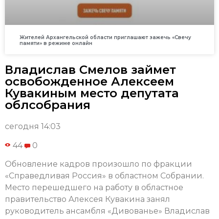
Жителей Архангельской области приглашают зажечь «Свечу
памяти» в режиме онлайн
Владислав Смелов займет
освобожденное Алексеем
Кувакиным место депутата
облсобрания
сегодня 14:03
44
0
Обновление кадров произошло по фракции
«Справедливая Россия» в областном Собрании.
Место перешедшего на работу в областное
правительство Алексея Кувакина занял
руководитель ансамбля «Дивованье» Владислав