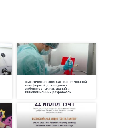
«Арктическая звезда» станет мощной
платформой для научных
лабораторных изысканий и
инновационных разработок