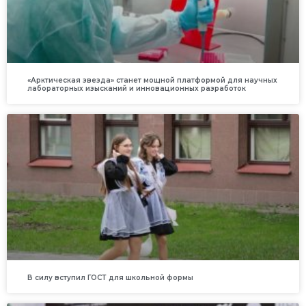
«Арктическая звезда» станет мощной платформой для научных
лабораторных изысканий и инновационных разработок
В силу вступил ГОСТ для школьной формы