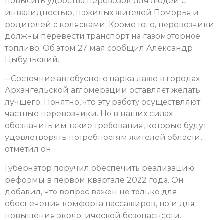
повысить удобство перевозок для людей с
инвалидностью, пожилых жителей Поморья и
родителей с колясками. Кроме того, перевозчики
должны перевести транспорт на газомоторное
топливо. Об этом 27 мая сообщил Александр
Цыбульский.
– Состояние автобусного парка даже в городах
Архангельской агломерации оставляет желать
лучшего. Понятно, что эту работу осуществляют
частные перевозчики. Но в наших силах
обозначить им такие требования, которые будут
удовлетворять потребностям жителей области, –
отметил он.
Губернатор поручил обеспечить реализацию
реформы в первом квартале 2022 года. Он
добавил, что вопрос важен не только для
обеспечения комфорта пассажиров, но и для
повышения экологической безопасности.