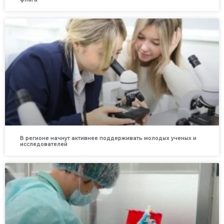
В регионе начнут активнее поддерживать молодых ученых и
исследователей