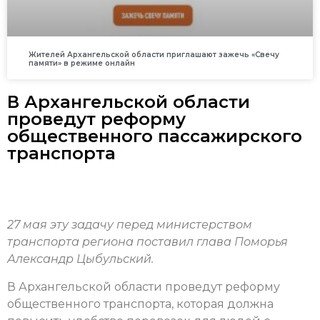
Жителей Архангельской области приглашают зажечь «Свечу
памяти» в режиме онлайн
В Архангельской области
проведут реформу
общественного пассажирского
транспорта
27 мая эту задачу перед министерством
транспорта региона поставил глава Поморья
Александр Цыбульский.
В Архангельской области проведут реформу
общественного транспорта, которая должна