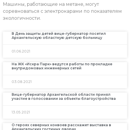
Машины, работающие на метане, могут
соревноваться с электрокарами по показателям
экологичности.
В День защиты детей вице-губернатор посетил
Архангельскую областную детскую больницу
01.06.2021
На ЖК «Искра Парк» ведутся работы по прокладке
внутридомовых инженерных сетей
03.08.2021
Вице-губернатор Архангельской области принял
участие в голосовании за объекты благоустройства
13.05.2021
О героях северных конвоев расскажет выставка в
Архангельских гостиных дворах