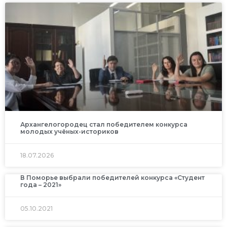
Архангелогородец стал победителем конкурса
молодых учёных-историков
18.07.2026
В Поморье выбрали победителей конкурса «Студент
года – 2021»
05.10.2021