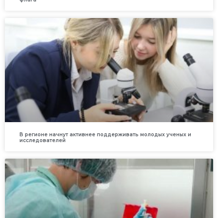
В регионе начнут активнее поддерживать молодых ученых и
исследователей