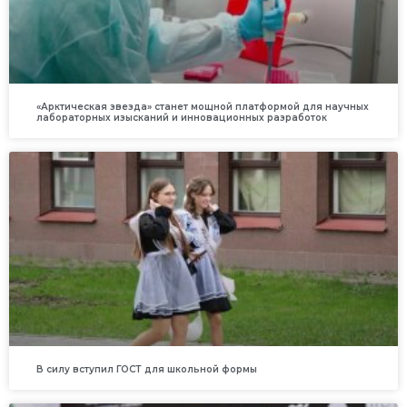
«Арктическая звезда» станет мощной платформой для научных
лабораторных изысканий и инновационных разработок
В силу вступил ГОСТ для школьной формы