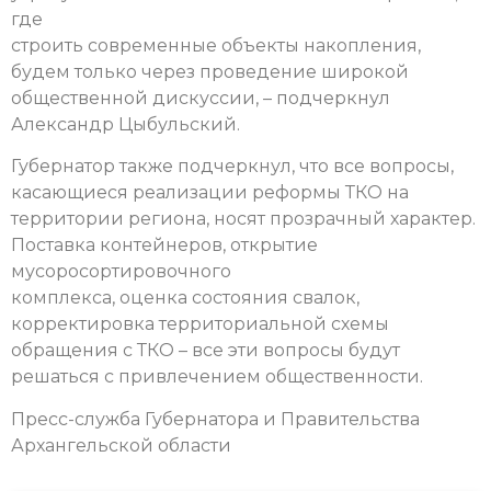
где
строить современные объекты накопления,
будем только через проведение широкой
общественной дискуссии, – подчеркнул
Александр Цыбульский.
Губернатор также подчеркнул, что все вопросы,
касающиеся реализации реформы ТКО на
территории региона, носят прозрачный характер.
Поставка контейнеров, открытие
мусоросортировочного
комплекса, оценка состояния свалок,
корректировка территориальной схемы
обращения с ТКО – все эти вопросы будут
решаться с привлечением общественности.
Пресс-служба Губернатора и Правительства
Архангельской области