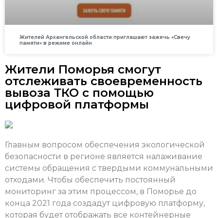
Жителей Архангельской области приглашают зажечь «Свечу
памяти» в режиме онлайн
Жители Поморья смогут
отслеживать своевременность
вывоза ТКО с помощью
цифровой платформы
Главным вопросом обеспечения экологической
безопасности в регионе является налаживание
системы обращения с твердыми коммунальными
отходами. Чтобы обеспечить постоянный
мониторинг за этим процессом, в Поморье до
конца 2021 года создадут цифровую платформу,
которая будет отображать все контейнерные