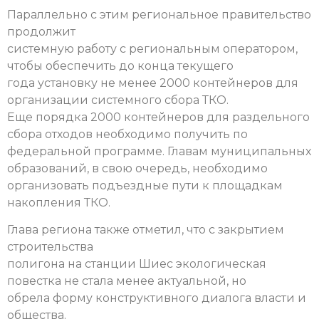
Параллельно с этим региональное правительство
продолжит
системную работу с региональным оператором,
чтобы обеспечить до конца текущего
года установку не менее 2000 контейнеров для
организации системного сбора ТКО.
Еще порядка 2000 контейнеров для раздельного
сбора отходов необходимо получить по
федеральной программе. Главам муниципальных
образований, в свою очередь, необходимо
организовать подъездные пути к площадкам
накопления ТКО.
Глава региона также отметил, что с закрытием
строительства
полигона на станции Шиес экологическая
повестка не стала менее актуальной, но
обрела форму конструктивного диалога власти и
общества.