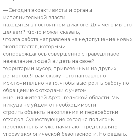
— Сегодня экоактивисты и органы
исполнительной власти
находятся в постоянном диалоге. Для чего мы это
делаем? Кто-то может сказать,
что эта работа направлена на недопущение новых
экопротестов, которыми
сопровождалось совершенно справедливое
нежелание людей видеть на своей
территории мусор, привезенный из других
регионов. Я вам скажу – это направлено
исключительно на то, чтобы выстроить работу по
обращению с отходами с учетом
мнения жителей Архангельской области. Мы
никуда не уйдем от необходимости
строить объекты накопления и переработки
отходов. Существующие сегодня полигоны
переполнены и уже начинают представлять
угрозу экологической безопасности. Но решать,