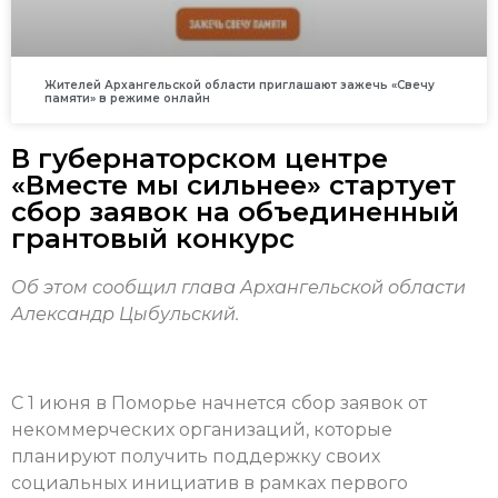
Жителей Архангельской области приглашают зажечь «Свечу
памяти» в режиме онлайн
В губернаторском центре
«Вместе мы сильнее» стартует
сбор заявок на объединенный
грантовый конкурс
Об этом сообщил глава Архангельской области
Александр Цыбульский.
С 1 июня в Поморье начнется сбор заявок от
некоммерческих организаций, которые
планируют получить поддержку своих
социальных инициатив в рамках первого