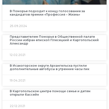
В Поморье подходит к концу голосование за
кандидатов премии «Профессия – Жизнь»
25.09.2024
Представителем Поморья в Общественной палате
России избран епископ Плесецкий и Каргопольский
Александр
12.02.2021
В Исакогорском округе Архангельска пустили
дополнительные автобусы в утренние часы пик
19.04.2021
В Каргопольском центре помощи семье и детям
открыли бассейн
22.12.2021