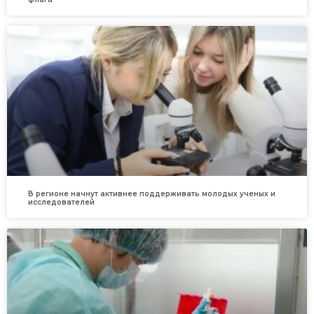
В регионе начнут активнее поддерживать молодых ученых и
исследователей