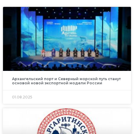
Архангельский порт и Северный морской путь станут
основой новой экспортной модели России
01.08.2025