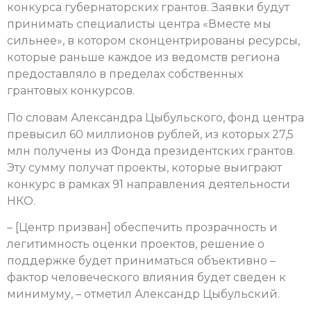
конкурса губернаторских грантов. Заявки будут
принимать специалисты центра «Вместе мы
сильнее», в котором сконцентрированы ресурсы,
которые раньше каждое из ведомств региона
предоставляло в пределах собственных
грантовых конкурсов.
По словам Александра Цыбульского, фонд центра
превысил 60 миллионов рублей, из которых 27,5
млн получены из Фонда президентских грантов.
Эту сумму получат проекты, которые выиграют
конкурс в рамках 91 направления деятельности
НКО.
– [Центр призван] обеспечить прозрачность и
легитимность оценки проектов, решение о
поддержке будет приниматься объективно –
фактор человеческого влияния будет сведен к
минимуму, – отметил Александр Цыбульский.