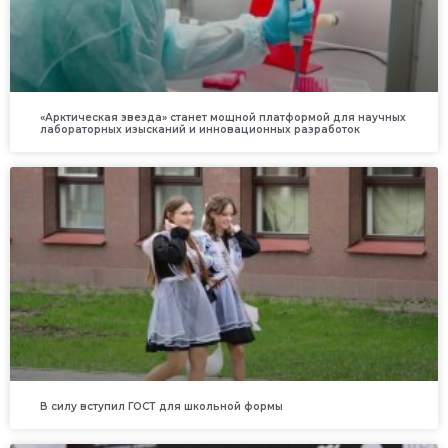
«Арктическая звезда» станет мощной платформой для научных
лабораторных изысканий и инновационных разработок
В силу вступил ГОСТ для школьной формы