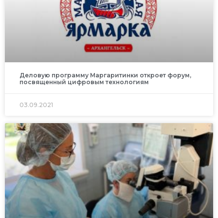
Деловую программу Маргаритинки откроет форум,
посвященный цифровым технологиям
03.09.2021