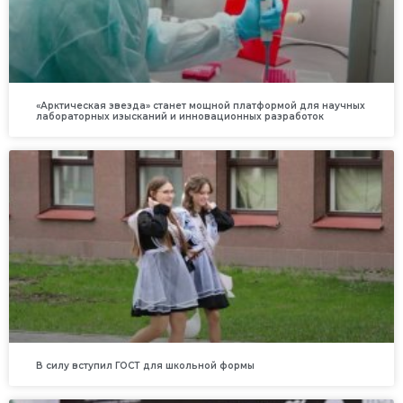
«Арктическая звезда» станет мощной платформой для научных
лабораторных изысканий и инновационных разработок
В силу вступил ГОСТ для школьной формы