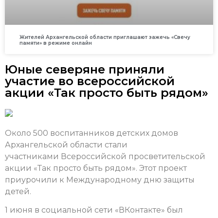
Жителей Архангельской области приглашают зажечь «Свечу
памяти» в режиме онлайн
Юные северяне приняли
участие во всероссийской
акции «Так просто быть рядом»
Около 500 воспитанников детских домов
Архангельской области стали
участниками Всероссийской просветительской
акции «Так просто быть рядом». Этот проект
приурочили к Международному дню защиты
детей.
1 июня в социальной сети «ВКонтакте» был