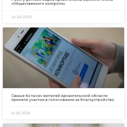
«Общественного контроля»
24.04.2023
Свыше 64 тысяч жителей Архангельской области
приняли участие в голосовании за благоустройство
14.05.2026