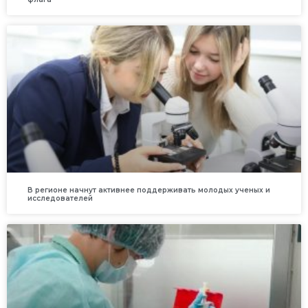
В регионе начнут активнее поддерживать молодых ученых и
исследователей