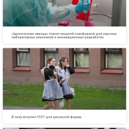
«Арктическая звезда» станет мощной платформой для научных
лабораторных изысканий и инновационных разработок
В силу вступил ГОСТ для школьной формы