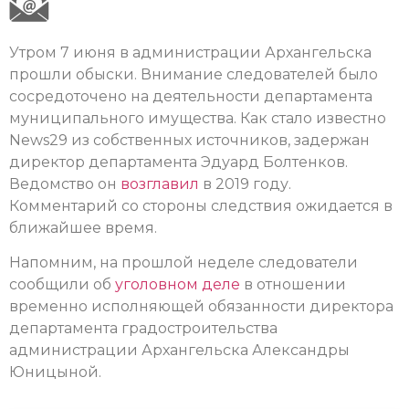
Утром 7 июня в администрации Архангельска
прошли обыски. Внимание следователей было
сосредоточено на деятельности департамента
муниципального имущества. Как стало известно
News29 из собственных источников, задержан
директор департамента Эдуард Болтенков.
Ведомство он
возглавил
в 2019 году.
Комментарий со стороны следствия ожидается в
ближайшее время.
Напомним, на прошлой неделе следователи
сообщили об
уголовном деле
в отношении
временно исполняющей обязанности директора
департамента градостроительства
администрации Архангельска Александры
Юницыной.