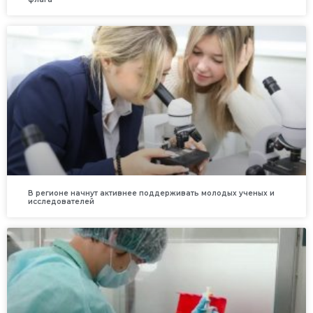
В регионе начнут активнее поддерживать молодых ученых и
исследователей