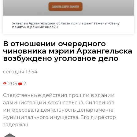
Жителей Архангельской области приглашают зажечь «Свечу
памяти» в режиме онлайн
В отношении очередного
чиновника мэрии Архангельска
возбуждено уголовное дело
сегодня 13:54
205
2
Следственные действия прошли в здании
администрации Архангельска. Силовиков
интересовала деятельность департамента
муниципального имущества. Его директор
задержан.