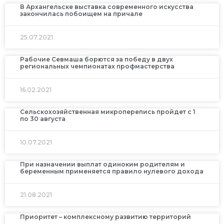
В Архангельске выставка современного искусства
закончилась побоищем на причале
25.07.2021
Рабочие Севмаша борются за победу в двух
региональных чемпионатах профмастерства
16.02.2021
Сельскохозяйственная микроперепись пройдет с 1
по 30 августа
10.07.2021
При назначении выплат одиноким родителям и
беременным применяется правило нулевого дохода
21.08.2021
Приоритет – комплексному развитию территорий