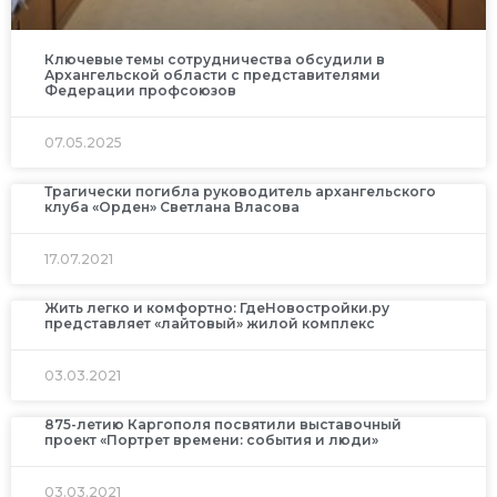
Ключевые темы сотрудничества обсудили в
Архангельской области с представителями
Федерации профсоюзов
07.05.2025
Трагически погибла руководитель архангельского
клуба «Орден» Светлана Власова
17.07.2021
Жить легко и комфортно: ГдеНовостройки.ру
представляет «лайтовый» жилой комплекс
03.03.2021
875-летию Каргополя посвятили выставочный
проект «Портрет времени: события и люди»
03.03.2021