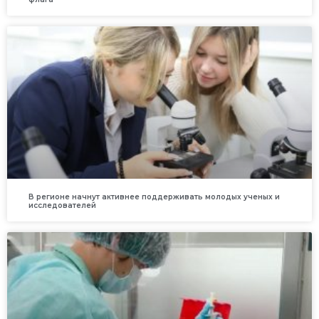
В регионе начнут активнее поддерживать молодых ученых и
исследователей