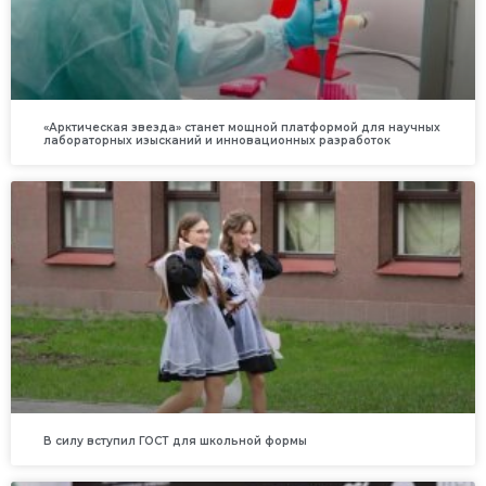
«Арктическая звезда» станет мощной платформой для научных
лабораторных изысканий и инновационных разработок
В силу вступил ГОСТ для школьной формы