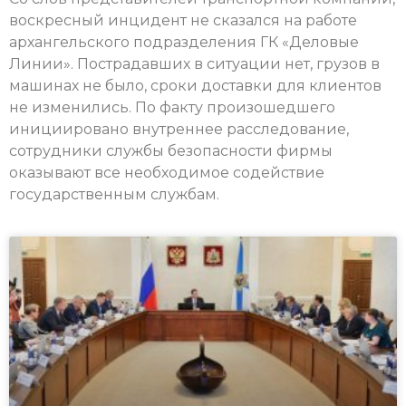
воскресный инцидент не сказался на работе
архангельского подразделения ГК «Деловые
Линии». Пострадавших в ситуации нет, грузов в
машинах не было, сроки доставки для клиентов
не изменились. По факту произошедшего
инициировано внутреннее расследование,
сотрудники службы безопасности фирмы
оказывают все необходимое содействие
государственным службам.