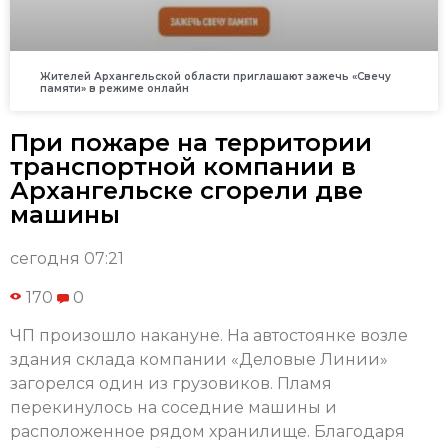
Жителей Архангельской области приглашают зажечь «Свечу
памяти» в режиме онлайн
При пожаре на территории
транспортной компании в
Архангельске сгорели две
машины
сегодня 07:21
170
0
ЧП произошло накануне. На автостоянке возле
здания склада компании «Деловые Линии»
загорелся один из грузовиков. Пламя
перекинулось на соседние машины и
расположенное рядом хранилище. Благодаря