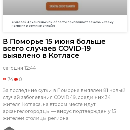
Жителей Архангельской области приглашают зажечь «Свечу
памяти» в режиме онлайн
В Поморье 15 июня больше
всего случаев COVID-19
выявлено в Котласе
сегодня 12:44
74
0
За последние сутки в Поморье выявлен 81 новый
случай заболевания COVID-19, среди них 34
жителя Котласа, на втором месте идут
архангелогородцы — вирус подтвержден у 15
жителей столицы региона.