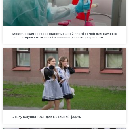
«Арктическая звезда» станет мощной платформой для научных
лабораторных изысканий и инновационных разработок
В силу вступил ГОСТ для школьной формы