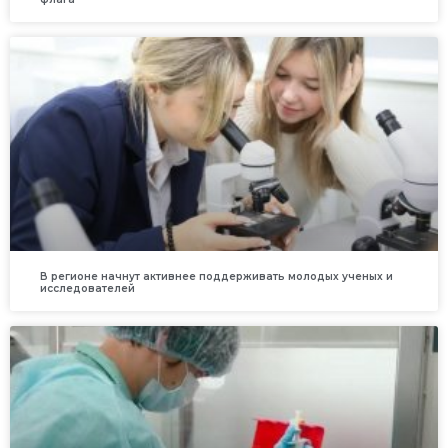
В регионе начнут активнее поддерживать молодых ученых и
исследователей