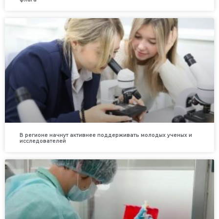
В регионе начнут активнее поддерживать молодых ученых и
исследователей