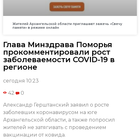
Жителей Архангельской области приглашают зажечь «Свечу
памяти» в режиме онлайн
Глава Минздрава Поморья
прокомментировали рост
заболеваемости COVID-19 в
регионе
сегодня 10:23
42
0
Александр Герштанский заявил о росте
заболевших коронавирусом на юге
Архангельской области, а также попросил
жителей не затягивать с проведением
вакцинации от ковида.