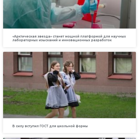
«Арктическая звезда» станет мощной платформой для научных
лабораторных изысканий и инновационных разработок
В силу вступил ГОСТ для школьной формы