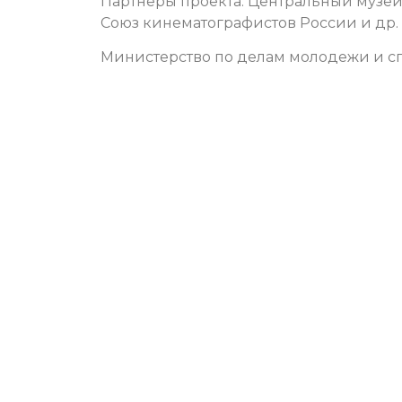
Партнеры проекта: Центральный музей
Союз кинематографистов России и др.
Министерство по делам молодежи и сп