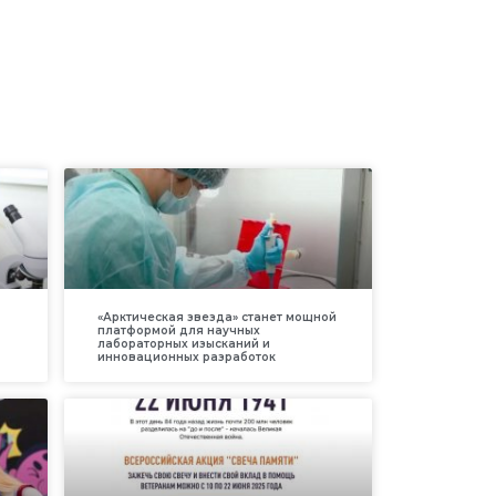
«Арктическая звезда» станет мощной
платформой для научных
лабораторных изысканий и
инновационных разработок