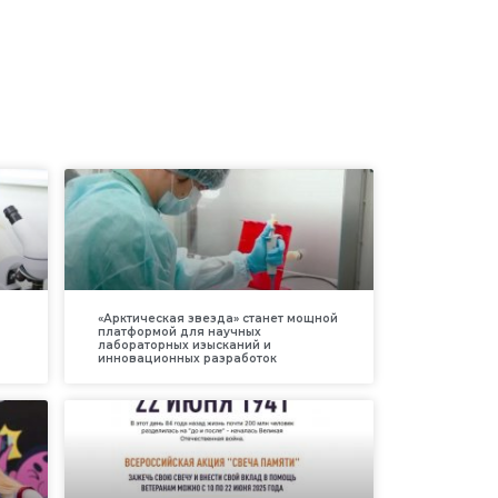
«Арктическая звезда» станет мощной
платформой для научных
лабораторных изысканий и
инновационных разработок