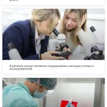
В регионе начнут активнее поддерживать молодых ученых и
исследователей