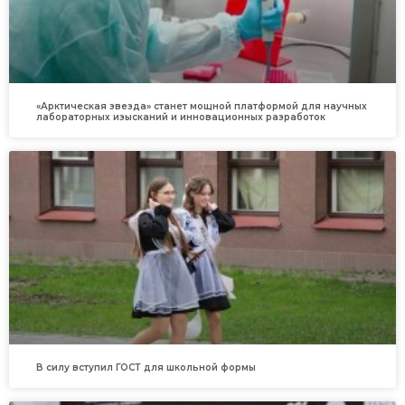
«Арктическая звезда» станет мощной платформой для научных
лабораторных изысканий и инновационных разработок
В силу вступил ГОСТ для школьной формы