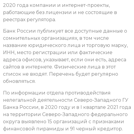
2020 года компании и интернет-проекты,
работающие без лицензии и не состоящие в
реестрах регулятора.
Банк России публикует все доступные данные о
сомнительных организациях, в том числе
название юридического лица и торговую марку,
ИНН, место регистрации или фактические
адреса офисов, указывает, если они есть, адреса
сайтов в интернете. Физические лица в этот
список не входят. Перечень будет регулярно
обновляться.
По информации отдела противодействия
нелегальной деятельности Северо-Западного ГУ
Банка России, в 2020 году и в I квартале 2021 года
на территории Северо-Западного федерального
округа выявлено 15 организаций с признаками
финансовой пирамиды и 91 черный кредитор.