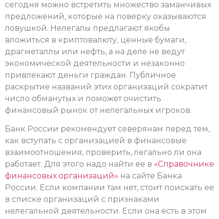
сегодня можно встретить множество заманчивых
предложений, которые на поверку оказываются
ловушкой. Нелегалы предлагают якобы
вложиться в криптовалюту, ценные бумаги,
драгметаллы или нефть, а на деле не ведут
экономической деятельности и незаконно
привлекают деньги граждан. Публичное
раскрытие названий этих организаций сократит
число обманутых и поможет очистить
финансовый рынок от нелегальных игроков.
Банк России рекомендует северянам перед тем,
как вступать с организацией в финансовые
взаимоотношения, проверить, легально ли она
работает. Для этого надо найти ее в
«Справочнике
финансовых организаций»
на сайте Банка
России. Если компании там нет, стоит поискать ее
в списке организаций с признаками
нелегальной деятельности. Если она есть в этом