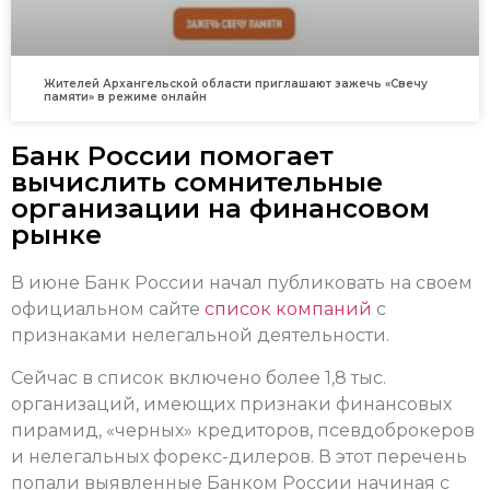
Жителей Архангельской области приглашают зажечь «Свечу
памяти» в режиме онлайн
Банк России помогает
вычислить сомнительные
организации на финансовом
рынке
В июне Банк России начал публиковать на своем
официальном сайте
список компаний
с
признаками нелегальной деятельности.
Сейчас в список включено более 1,8 тыс.
организаций, имеющих признаки финансовых
пирамид, «черных» кредиторов, псевдоброкеров
и нелегальных форекс-дилеров. В этот перечень
попали выявленные Банком России начиная с