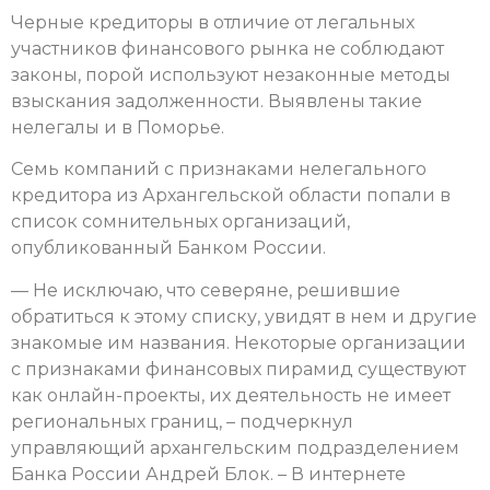
Черные кредиторы в отличие от легальных
участников финансового рынка не соблюдают
законы, порой используют незаконные методы
взыскания задолженности. Выявлены такие
нелегалы и в Поморье.
Семь компаний с признаками нелегального
кредитора из Архангельской области попали в
список сомнительных организаций,
опубликованный Банком России.
— Не исключаю, что северяне, решившие
обратиться к этому списку, увидят в нем и другие
знакомые им названия. Некоторые организации
с признаками финансовых пирамид существуют
как онлайн-проекты, их деятельность не имеет
региональных границ, – подчеркнул
управляющий архангельским подразделением
Банка России Андрей Блок. – В интернете