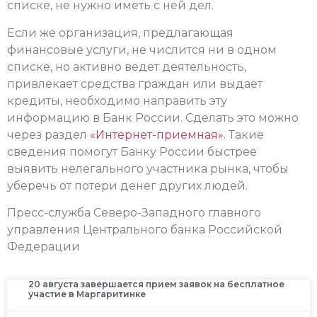
списке, не нужно иметь с ней дел.
Если же организация, предлагающая
финансовые услуги, не числится ни в одном
списке, но активно ведет деятельность,
привлекает средства граждан или выдает
кредиты, необходимо направить эту
информацию в Банк России. Сделать это можно
через раздел
«Интернет-приемная»
. Такие
сведения помогут Банку России быстрее
выявить нелегального участника рынка, чтобы
уберечь от потери денег других людей.
Пресс-служба Северо-Западного главного
управления Центрального банка Российской
Федерации
20 августа завершается прием заявок на бесплатное
участие в Маргаритинке