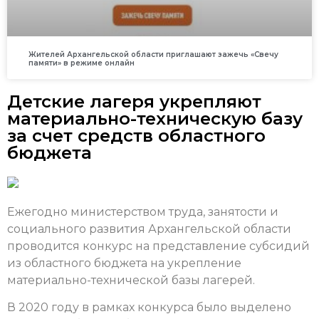
Жителей Архангельской области приглашают зажечь «Свечу
памяти» в режиме онлайн
Детские лагеря укрепляют
материально-техническую базу
за счет средств областного
бюджета
Ежегодно министерством труда, занятости и
социального развития Архангельской области
проводится конкурс на представление субсидий
из областного бюджета на укрепление
материально-технической базы лагерей.
В 2020 году в рамках конкурса было выделено