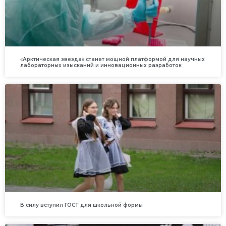
«Арктическая звезда» станет мощной платформой для научных
лабораторных изысканий и инновационных разработок
В силу вступил ГОСТ для школьной формы