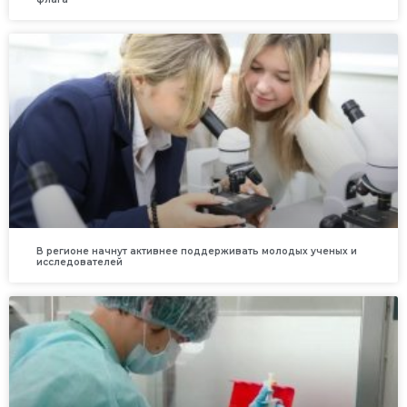
В регионе начнут активнее поддерживать молодых ученых и
исследователей