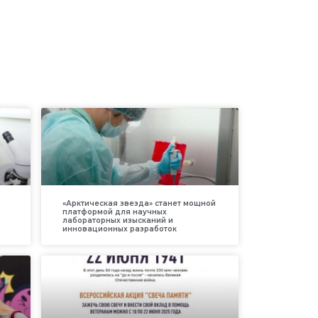
«Арктическая звезда» станет мощной
платформой для научных
лабораторных изысканий и
инновационных разработок