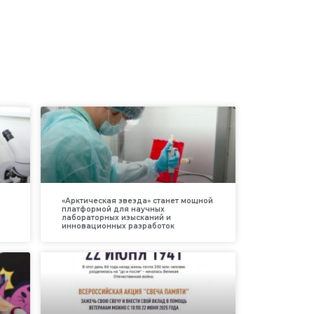
«Арктическая звезда» станет мощной
платформой для научных
лабораторных изысканий и
инновационных разработок