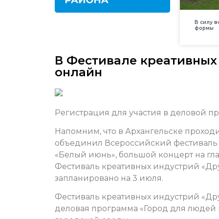
В силу 
формы
В Фестивале креативных
онлайн
Регистрация для участия в деловой пр
Напомним, что в Архангельске проход
объединил Всероссийский фестиваль у
«Белый июнь», большой концерт на гла
Фестиваль креативных индустрий «Дру
запланировано на 3 июля.
Фестиваль креативных индустрий «Дру
деловая программа «Город для людей