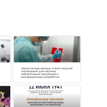
«Арктическая звезда» станет мощной
платформой для научных
лабораторных изысканий и
инновационных разработок