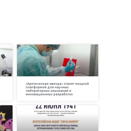
«Арктическая звезда» станет мощной
платформой для научных
лабораторных изысканий и
инновационных разработок