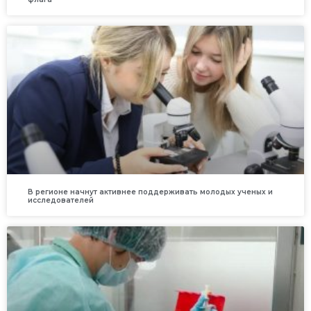
В регионе начнут активнее поддерживать молодых ученых и
исследователей