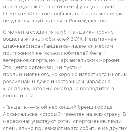
при поддержке спортивных функционеров.
Отметить 40-летие сообщества спортсменам уже
не удастся, клуб выселяет Росимущество.
С момента создания клуб «Гандвик» прочно
вошел в жизнь любителей ЗОЖ. Неизменная
штаб-квартира «Гандвика» является местом
притяжения не только любителей бега и
ветеранов спорта, но и архангельских моржей.
Это центр организации пусть и
провинциального, но хорошо известного многим
россиянам и даже иностранцам марафона
«Гандвик», который ежегодно проводится в
конце июня.
«Гандвик» — этой настоящий бренд города
Архангельска, который известен на всю страну. В
марафонах участвуют сотни спортсменов, люди
специально приезжают на это событие из других