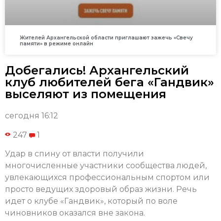
Жителей Архангельской области приглашают зажечь «Свечу
памяти» в режиме онлайн
Добегались! Архангельский
клуб любителей бега «Гандвик»
выселяют из помещения
сегодня 16:12
247
1
Удар в спину от власти получили
многочисленные участники сообщества людей,
увлекающихся профессиональным спортом или
просто ведущих здоровый образ жизни. Речь
идет о клубе «Гандвик», который по воле
чиновников оказался вне закона.