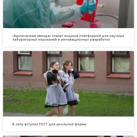
«Арктическая звезда» станет мощной платформой для научных
лабораторных изысканий и инновационных разработок
В силу вступил ГОСТ для школьной формы