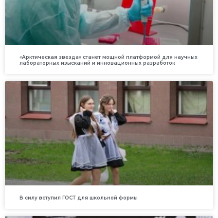
«Арктическая звезда» станет мощной платформой для научных
лабораторных изысканий и инновационных разработок
В силу вступил ГОСТ для школьной формы