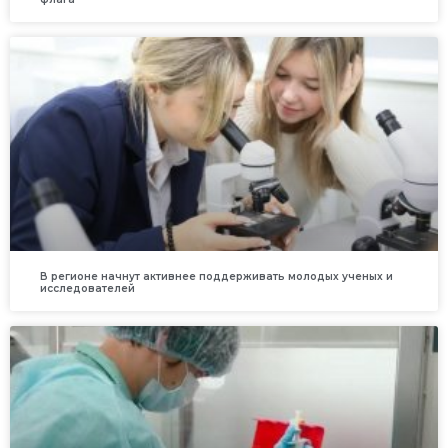
В регионе начнут активнее поддерживать молодых ученых и
исследователей