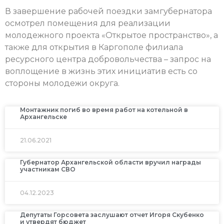
В завершение рабочей поездки замгубернатора
осмотрел помещения для реализации
молодежного проекта «Открытое пространство», а
также для открытия в Каргополе филиала
ресурсного центра добровольчества – запрос на
воплощение в жизнь этих инициатив есть со
стороны молодежи округа.
Монтажник погиб во время работ на котельной в
Архангельске
21.06.2021
Губернатор Архангельской области вручил награды
участникам СВО
04.12.2023
Депутаты Горсовета заслушают отчет Игоря Скубенко
и утвердят бюджет