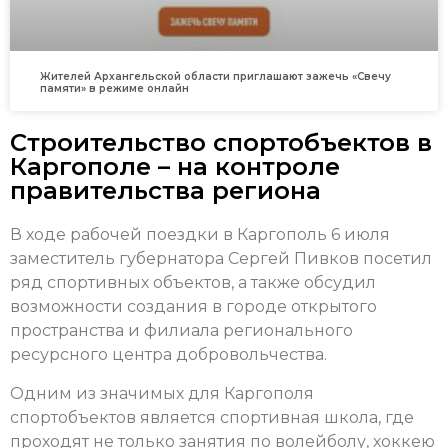
Жителей Архангельской области приглашают зажечь «Свечу
памяти» в режиме онлайн
Строительство спортобъектов в
Каргополе – на контроле
правительства региона
В ходе рабочей поездки в Каргополь 6 июля
заместитель губернатора Сергей Пивков посетил
ряд спортивных объектов, а также обсудил
возможности создания в городе открытого
пространства и филиала регионального
ресурсного центра добровольчества.
Одним из значимых для Каргополя
спортобъектов является спортивная школа, где
проходят не только занятия по волейболу, хоккею