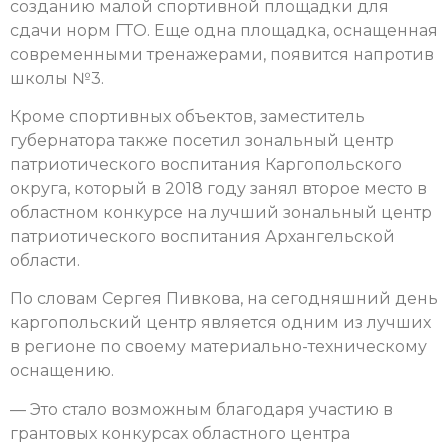
созданию малой спортивной площадки для
сдачи норм ГТО. Еще одна площадка, оснащенная
современными тренажерами, появится напротив
школы №3.
Кроме спортивных объектов, заместитель
губернатора также посетил зональный центр
патриотического воспитания Каргопольского
округа, который в 2018 году занял второе место в
областном конкурсе на лучший зональный центр
патриотического воспитания Архангельской
области.
По словам Сергея Пивкова, на сегодняшний день
каргопольский центр является одним из лучших
в регионе по своему материально-техническому
оснащению.
— Это стало возможным благодаря участию в
грантовых конкурсах областного центра