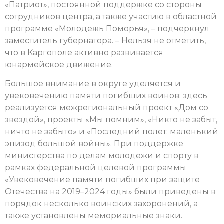
«Патриот», постоянной поддержке со стороны
сотрудников центра, а также участию в областной
программе «Молодежь Поморья», – подчеркнул
заместитель губернатора. – Нельзя не отметить,
что в Каргополе активно развивается
юнармейское движение.
Большое внимание в округе уделяется и
увековечению памяти погибших воинов: здесь
реализуется межрегиональный проект «Дом со
звездой», проекты «Мы помним», «Никто не забыт,
ничто не забыто» и «Последний полет: маленький
эпизод большой войны». При поддержке
министерства по делам молодежи и спорту в
рамках федеральной целевой программы
«Увековечение памяти погибших при защите
Отечества на 2019–2024 годы» были приведены в
порядок несколько воинских захоронений, а
также установлены мемориальные знаки.